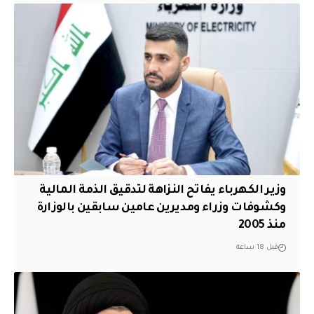
وزير الكهرباء يفاتح النزاهة لتدقيق الذمة المالية
وكشوفات وزراء ومديرين عامين سابقين بالوزارة
منذ 2005
قبل 18 ساعة