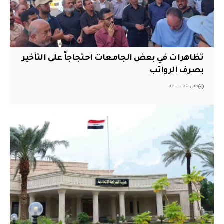
تظاهرات في بعض الجامعات احتجاجاً على التأخير
بصرف الرواتب
قبل 20 ساعة