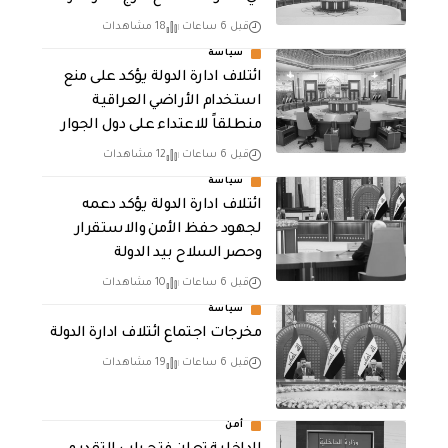
قبل 6 ساعات
18 مشاهدات
سياسة
ائتلاف ادارة الدولة يؤكد على منع
استخدام الأراضي العراقية
منطلقاً للاعتداء على دول الجوار
قبل 6 ساعات
12 مشاهدات
سياسة
ائتلاف ادارة الدولة يؤكد دعمه
لجهود حفظ الأمن والاستقرار
وحصر السلاح بيد الدولة
قبل 6 ساعات
10 مشاهدات
سياسة
مخرجات اجتماع ائتلاف ادارة الدولة
قبل 6 ساعات
19 مشاهدات
أمن