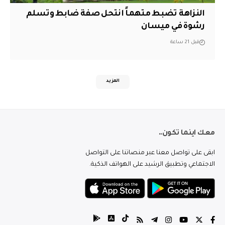
النزاهة تضبط متهماً انتحل صفة ضابط وتسلم
رشوة في ميسان
قبل 21 ساعة
المزيد
معك اينما تكون..
ابقى على تواصل معنا عبر منصاتنا على التواصل
الاجتماعي وتطبيق الرشيد على الهواتف الذكية.