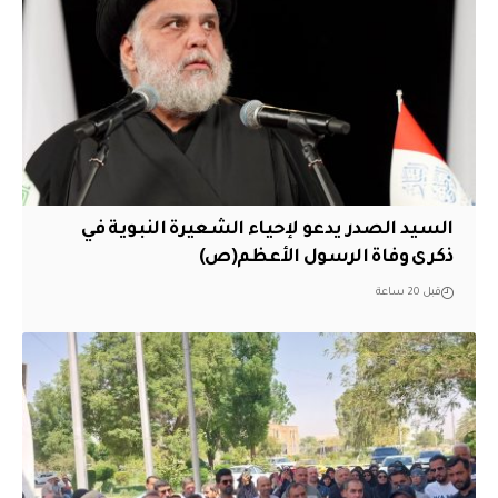
السيد الصدر يدعو لإحياء الشعيرة النبوية في
ذكرى وفاة الرسول الأعظم(ص)
قبل 20 ساعة