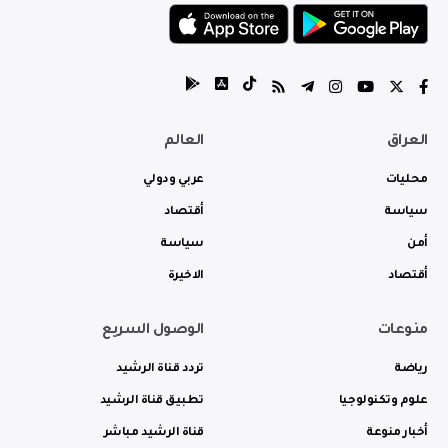
العراق
العالم
محليات
عربي ودولي
سياسة
أقتصاد
أمن
سياسة
أقتصاد
الاخيرة
منوعات
الوصول السريع
رياضة
تردد قناة الرشيد
علوم وتكنولوجيا
تطبيق قناة الرشيد
أخبار منوعة
قناة الرشيد مباشر