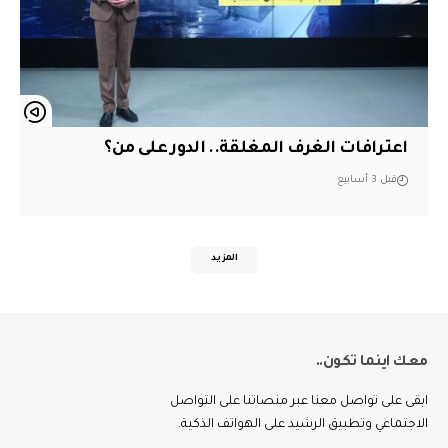
اعترافات الغرف المغلقة.. الدور على من؟
قبل 3 أسابيع
المزيد
معك اينما تكون..
ابقى على تواصل معنا عبر منصاتنا على التواصل
الاجتماعي وتطبيق الرشيد على الهواتف الذكية.