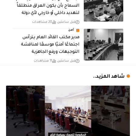
السماح بأن يكون العراق منطلقاً
لتهديد داخلي أو خارجي لأي دولة
قبل ساعتين
20 مشاهدات
أمن
مدير مكتب القائد العام يترأس
اجتماعًا أمنيًا موسعًا لمناقشة
التوجيهات ورفع الجاهزية
قبل ساعتين
11 مشاهدات
شاهد المزيد..