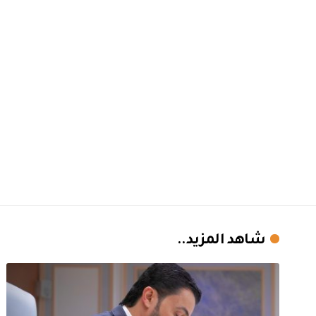
شاهد المزيد..