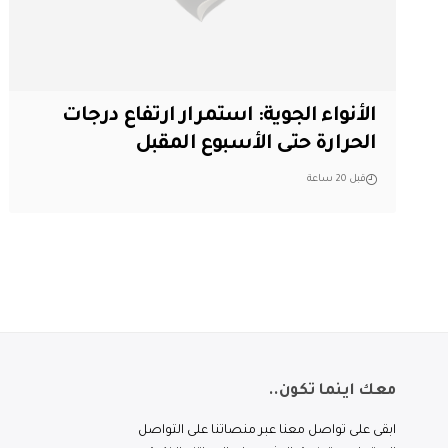
الأنواء الجوية: استمرار ارتفاع درجات
الحرارة حتى الأسبوع المقبل
قبل 20 ساعة
معك اينما تكون..
ابقى على تواصل معنا عبر منصاتنا على التواصل