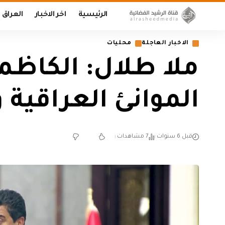
الرئيسية
اخر الاخبار
العراق
الاخبار العاجلة
محليات
ملا طلال: الكاظم
الموانئ العراقية و
قبل 6 سنوات
7 مشاهدات