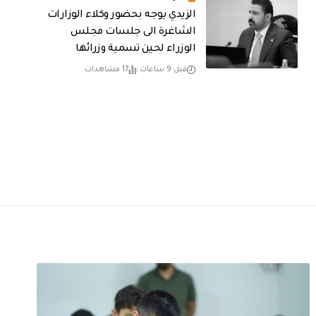
الزيدي يوجه بحضور وكلاء الوزارات
الشاغرة الى جلسات مجلس
الوزراء لحين تسمية وزرائها
قبل 9 ساعات
17 مشاهدات