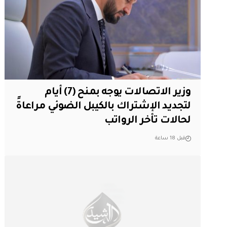
وزير الاتصالات يوجه بمنح (7) أيام
لتجديد الإشتراك بالكيبل الضوئي مراعاةً
لحالات تأخر الرواتب
قبل 18 ساعة