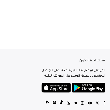
معك اينما تكون..
ابقى على تواصل معنا عبر منصاتنا على التواصل
الاجتماعي وتطبيق الرشيد على الهواتف الذكية.