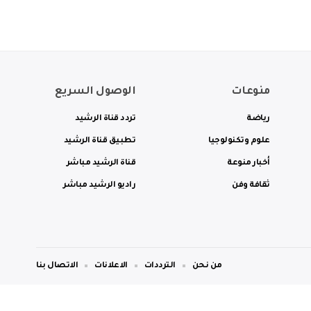
منوعات
الوصول السريع
رياضة
تردد قناة الرشيد
علوم وتكنولوجيا
تطبيق قناة الرشيد
أخبار منوعة
قناة الرشيد مباشر
ثقافة وفن
راديو الرشيد مباشر
من نحن
الترددات
الاعلانات
الاتصال بنا