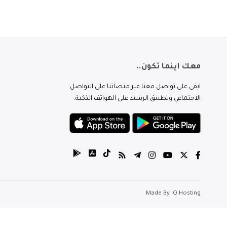
معك اينما تكون..
ابقى على تواصل معنا عبر منصاتنا على التواصل
الاجتماعي وتطبيق الرشيد على الهواتف الذكية.
Made By
IQ Hosting