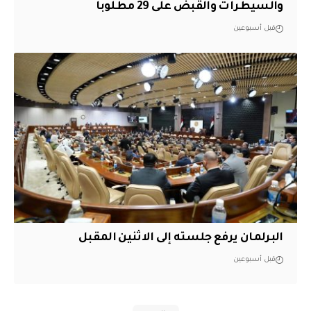
والسيطرات والقبض على 29 مطلوباً
قبل أسبوعين
البرلمان يرفع جلسته إلى الاثنين المقبل
قبل أسبوعين