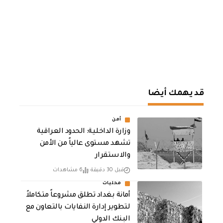
قد يهمك أيضا
أمن
وزارة الداخلية: الحدود العراقية
تشهد مستوى عالياً من الأمن
والاستقرار
قبل 30 دقيقة
6 مشاهدات
محليات
أمانة بغداد تطلق مشروعاً متكاملاً
لتطوير إدارة النفايات بالتعاون مع
البنك الدولي