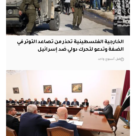
الخارجية الفلسطينية تحذر من تصاعد التوتر في
الضفة وتدعو لتحرك دولي ضد إسرائيل
قبل أسبوع واحد