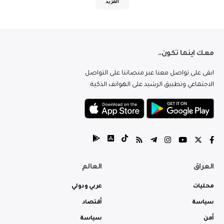
المزيد
معك اينما تكون..
ابقى على تواصل معنا عبر منصاتنا على التواصل
الاجتماعي وتطبيق الرشيد على الهواتف الذكية.
العراق
العالم
محليات
عربي ودولي
سياسة
أقتصاد
أمن
سياسة