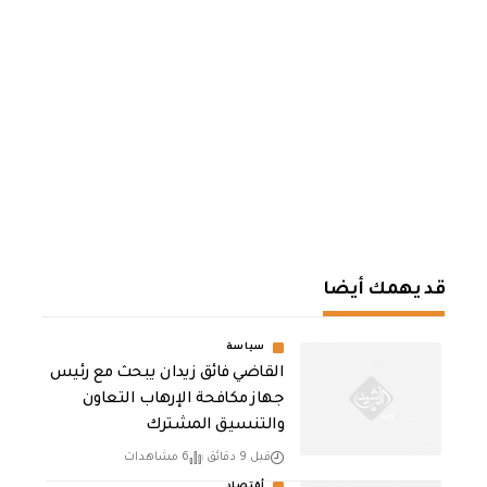
قد يهمك أيضا
سياسة
القاضي فائق زيدان يبحث مع رئيس
جهاز مكافحة الإرهاب التعاون
والتنسيق المشترك
قبل 9 دقائق
6 مشاهدات
أقتصاد