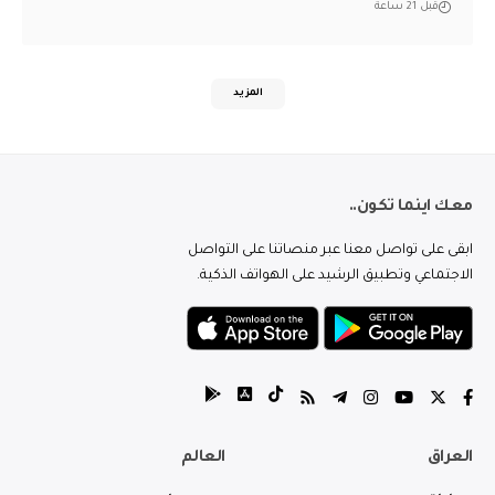
قبل 21 ساعة
المزيد
معك اينما تكون..
ابقى على تواصل معنا عبر منصاتنا على التواصل
الاجتماعي وتطبيق الرشيد على الهواتف الذكية.
العراق
العالم