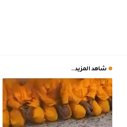
شاهد المزيد..