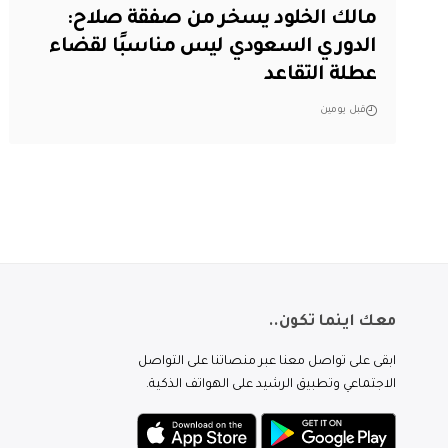
مالك الخلود يسخر من صفقة صلاح:
الدوري السعودي ليس مناسبًا لقضاء
عطلة التقاعد
قبل يومين
معك اينما تكون..
ابقى على تواصل معنا عبر منصاتنا على التواصل
الاجتماعي وتطبيق الرشيد على الهواتف الذكية.