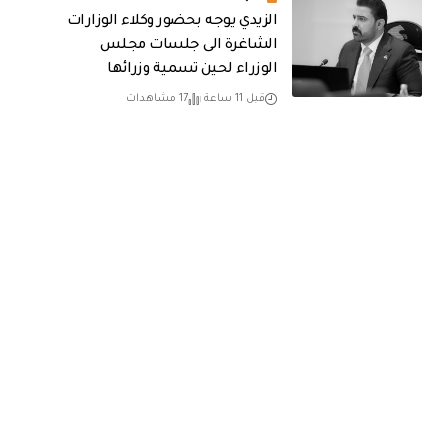
الزيدي يوجه بحضور وكلاء الوزارات
الشاغرة الى جلسات مجلس
الوزراء لحين تسمية وزرائها
قبل 11 ساعة
17 مشاهدات