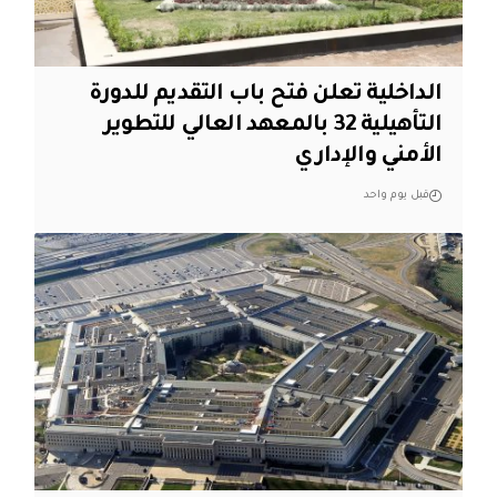
الداخلية تعلن فتح باب التقديم للدورة
التأهيلية 32 بالمعهد العالي للتطوير
الأمني والإداري
قبل يوم واحد