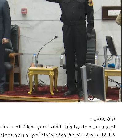
بيان رسمي ..
اجرى رئيس مجلس الوزراء القائد العام للقوات المسلحة، 
قيادة الشرطة الاتحادية، وعقد اجتماعاً مع الوزراء والاجهزة