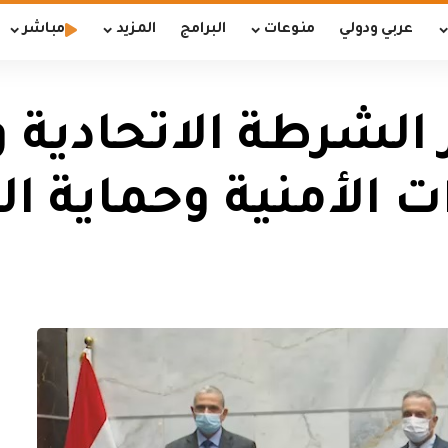
عربي ودولي
منوعات
البرامج
المزيد
مباشر
 الشرطة الاتحادية 
ات الأمنية وحماية 