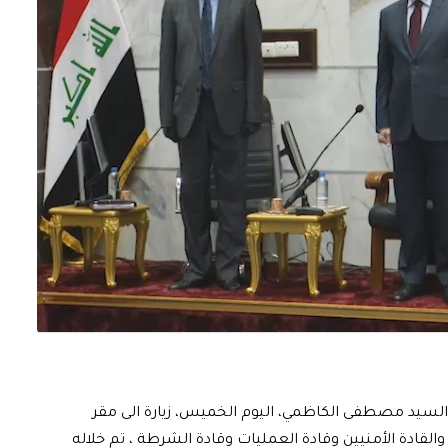
السيد مصطفى الكاظمي، اليوم الخميس، زيارة الى مقر
 والقادة الأمنيين وقادة العمليات وقادة الشرطة ، تم خلاله