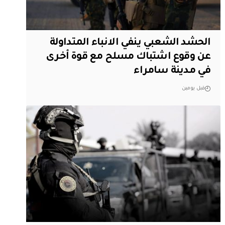
الحشد الشعبي ينفي الانباء المتداولة
عن وقوع اشتباك مسلح مع قوة أخرى
في مدينة سامراء
قبل يومين