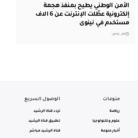
الأمن الوطني يطيح بمنفذ هجمة
إلكترونية عطّلت الإنترنت عن 6 الاف
مستخدم في نينوى
قبل يومين
منوعات
الوصول السريع
رياضة
تردد قناة الرشيد
علوم وتكنولوجيا
تطبيق قناة الرشيد
أخبار منوعة
قناة الرشيد مباشر