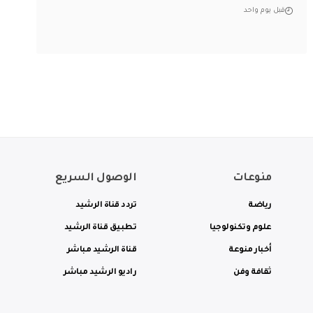
قبل يوم واحد
منوعات
الوصول السريع
رياضة
تردد قناة الرشيد
علوم وتكنولوجيا
تطبيق قناة الرشيد
أخبار منوعة
قناة الرشيد مباشر
ثقافة وفن
راديو الرشيد مباشر