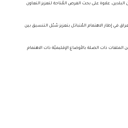
 البلدين، علاوة على بحث الفرص المُتاحة لتعزيز التعاون
عراق في إطار الاهتمام المُتبادَل بتعزيز سُبُل التنسيق بين
ن الملفات ذات الصلة بالأوضاع الإقليميّة ذات الاهتمام