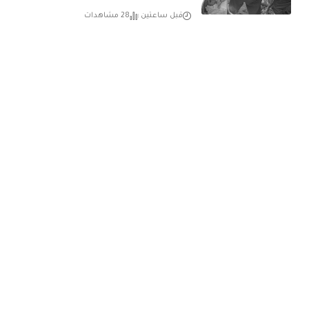
قبل ساعتين
28 مشاهدات