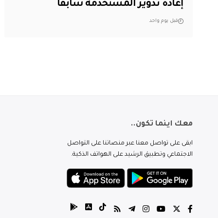
إعادة تدوير المستخدمة سابقاً
قبل يوم واحد
معك اينما تكون..
ابقى على تواصل معنا عبر منصاتنا على التواصل
الاجتماعي وتطبيق الرشيد على الهواتف الذكية.