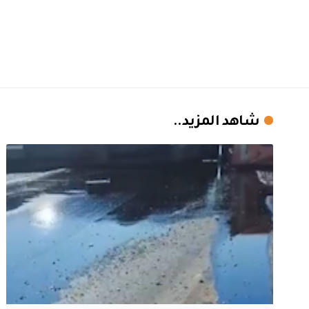
شاهد المزيد..