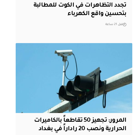
تجدد التظاهرات في الكوت للمطالبة
بتحسين واقع الكهرباء
قبل 21 ساعة
المرور: تجهيز 50 تقاطعاً بالكاميرات
الحرارية ونصب 20 راداراً في بغداد