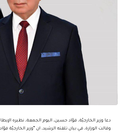
دعا وزير الخارجيّة، فؤاد حسين، اليوم الجمعة، نظيره الإيطالي
وقالت الوزارة، في بيان تلقته الرشيد، ان “وزير الخارجيّة فؤاد 