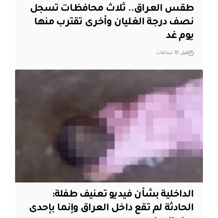
طقس العراق.. ثلاث محافظات تسجل
نصف درجة الغليان وأخرى تقترب منها
يوم غد
قبل 10 ساعات
الداخلية بشأن فيديو تعنيف طفلة:
الحادثة لم تقع داخل العراق وإنما بإحدى