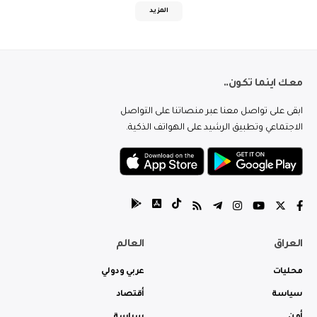
المزيد
معك اينما تكون..
ابقى على تواصل معنا عبر منصاتنا على التواصل
الاجتماعي وتطبيق الرشيد على الهواتف الذكية.
العراق
العالم
محليات
عربي ودولي
سياسة
أقتصاد