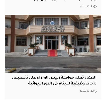
قبل 21 ساعة
العمل تعلن موافقة رئيس الوزراء على تخصيص
درجات وظيفية للأيتام في الدور الإيوائية
قبل 22 ساعة