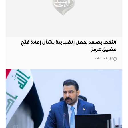
النفط يصعد بفعل الضبابية بشأن إعادة فتح
مضيق هرمز
قبل 8 ساعات