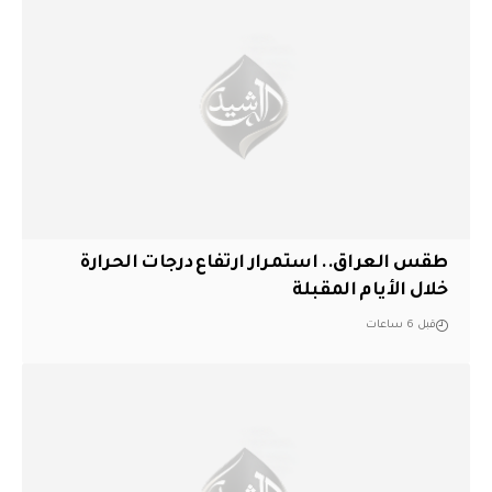
طقس العراق.. استمرار ارتفاع درجات الحرارة
خلال الأيام المقبلة
قبل 6 ساعات