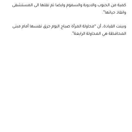
كمية من الحبوب والادوية والسموم وايضا تم نقلها الى المستشفى
وانقاذ حياتها”.
وبينت القيادة، أن “محاولة المرأة صباح اليوم حرق نفسها أمام مبنى
المحافظة هي المحاولة الرابعة”.