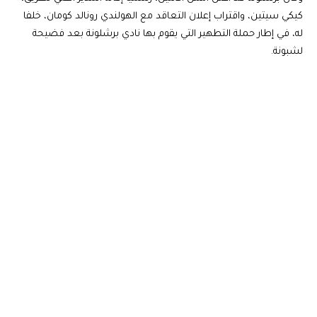
كيكي سيتين، واقتراب إعلان التعاقد مع الهولندي رونالد كومان، خلفا
له، في إطار حملة التطهير التي يقوم بها نادي برشلونة بعد فضيحة
لشبونة.