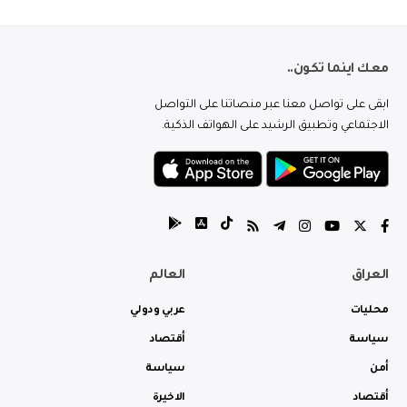
معك اينما تكون..
ابقى على تواصل معنا عبر منصاتنا على التواصل
الاجتماعي وتطبيق الرشيد على الهواتف الذكية.
العراق
العالم
محليات
عربي ودولي
سياسة
أقتصاد
أمن
سياسة
أقتصاد
الاخيرة