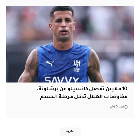
10 ملايين تفصل كانسيلو عن برشلونة..
مفاوضات الهلال تدخل مرحلة الحسم
قبل 5 أيام
المزيد