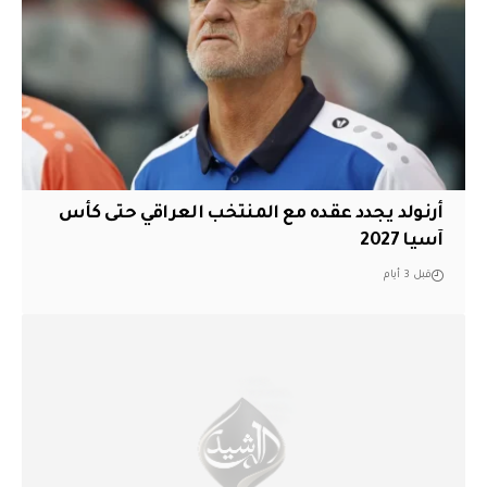
أرنولد يجدد عقده مع المنتخب العراقي حتى كأس
آسيا 2027
قبل 3 أيام