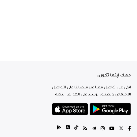
معك اينما تكون..
ابقى على تواصل معنا عبر منصاتنا على التواصل
الاجتماعي وتطبيق الرشيد على الهواتف الذكية.