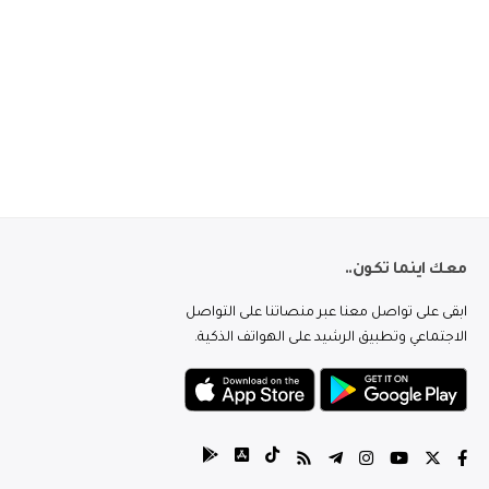
معك اينما تكون..
ابقى على تواصل معنا عبر منصاتنا على التواصل
الاجتماعي وتطبيق الرشيد على الهواتف الذكية.