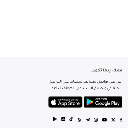
معك اينما تكون..
ابقى على تواصل معنا عبر منصاتنا على التواصل
الاجتماعي وتطبيق الرشيد على الهواتف الذكية.