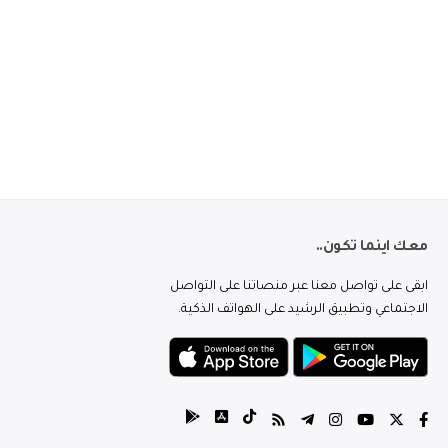
معك اينما تكون..
ابقى على تواصل معنا عبر منصاتنا على التواصل
الاجتماعي وتطبيق الرشيد على الهواتف الذكية.