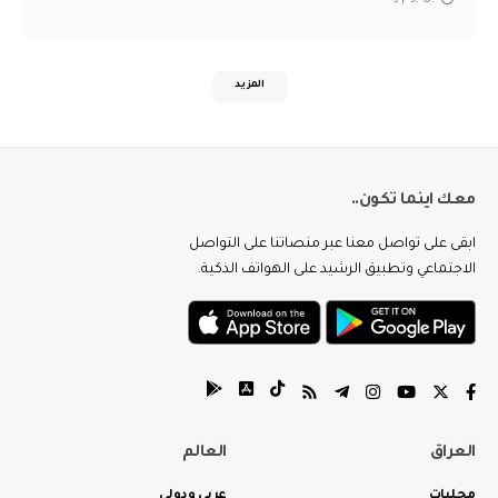
المزيد
معك اينما تكون..
ابقى على تواصل معنا عبر منصاتنا على التواصل
الاجتماعي وتطبيق الرشيد على الهواتف الذكية.
العراق
العالم
محليات
عربي ودولي