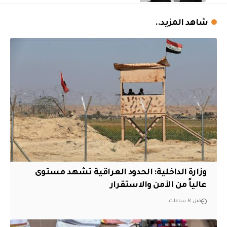
شاهد المزيد..
وزارة الداخلية: الحدود العراقية تشهد مستوى
عالياً من الأمن والاستقرار
قبل 8 ساعات