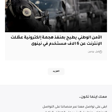
الأمن الوطني يطيح بمنفذ هجمة إلكترونية عطّلت
الإنترنت عن 6 الاف مستخدم في نينوى
قبل يومين
المزيد
معك اينما تكون..
ابقى على تواصل معنا عبر منصاتنا على التواصل