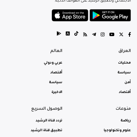
الاجتماعي وتطبيق الرشيد على الهواتف الذكية.
العراق
العالم
محليات
عربي ودولي
سياسة
أقتصاد
أمن
سياسة
أقتصاد
الاخيرة
منوعات
الوصول السريع
رياضة
تردد قناة الرشيد
علوم وتكنولوجيا
تطبيق قناة الرشيد