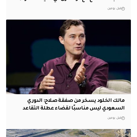
قبل يومين
مالك الخلود يسخر من صفقة صلاح: الدوري
السعودي ليس مناسبًا لقضاء عطلة التقاعد
قبل يومين