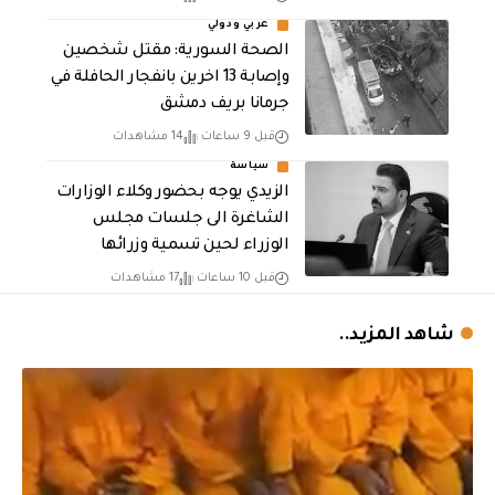
عربي ودولي
الصحة السورية: مقتل شخصين
وإصابة 13 اخرين بانفجار الحافلة في
جرمانا بريف دمشق
قبل 9 ساعات
14 مشاهدات
سياسة
الزيدي يوجه بحضور وكلاء الوزارات
الشاغرة الى جلسات مجلس
الوزراء لحين تسمية وزرائها
قبل 10 ساعات
17 مشاهدات
شاهد المزيد..