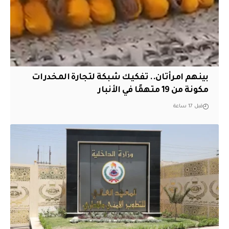
بينهم امرأتان.. تفكيك شبكة لتجارة المخدرات
مكونة من 19 متهمًا في الأنبار
قبل 17 ساعة