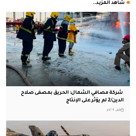
شاهد المزيد..
‏ شركة مصافي الشمال: الحريق بمصفى صلاح
الدين/2 لم يؤثر على الإنتاج
قبل 6 أيام