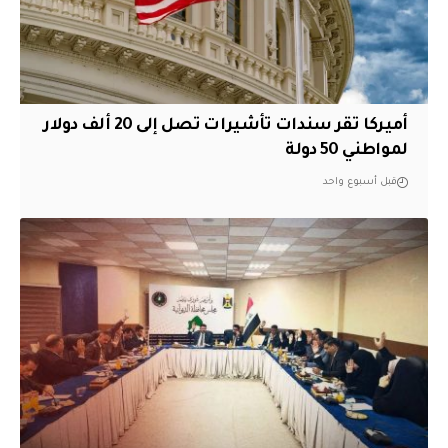
أميركا تقر سندات تأشيرات تصل إلى 20 ألف دولار
لمواطني 50 دولة
قبل أسبوع واحد