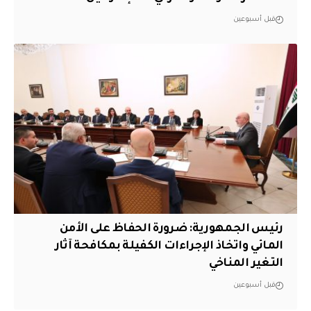
قبل أسبوعين
رئيس الجمهورية: ضرورة الحفاظ على الأمن
المائي واتخاذ الإجراءات الكفيلة بمكافحة آثار
التغير المناخي
قبل أسبوعين