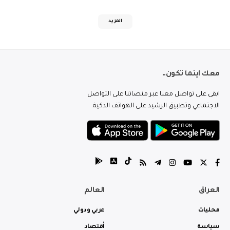
المزيد
معك اينما تكون..
ابقى على تواصل معنا عبر منصاتنا على التواصل
الاجتماعي وتطبيق الرشيد على الهواتف الذكية.
العراق
العالم
محليات
عربي ودولي
سياسة
أقتصاد