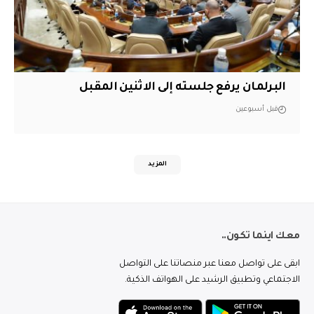
البرلمان يرفع جلسته إلى الاثنين المقبل
قبل أسبوعين
المزيد
معك اينما تكون..
ابقى على تواصل معنا عبر منصاتنا على التواصل
الاجتماعي وتطبيق الرشيد على الهواتف الذكية.