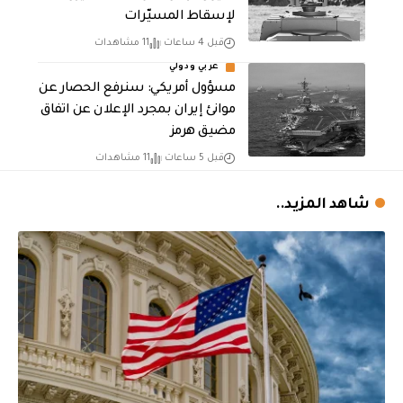
لإسقاط المسيّرات
قبل 4 ساعات
11 مشاهدات
عربي ودولي
مسؤول أمريكي: سنرفع الحصار عن
موانئ إيران بمجرد الإعلان عن اتفاق
مضيق هرمز
قبل 5 ساعات
11 مشاهدات
شاهد المزيد..