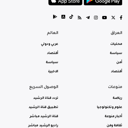
العراق
العالم
محليات
عربي ودولي
سياسة
أقتصاد
أمن
سياسة
أقتصاد
الاخيرة
منوعات
الوصول السريع
رياضة
تردد قناة الرشيد
علوم وتكنولوجيا
تطبيق قناة الرشيد
أخبار منوعة
قناة الرشيد مباشر
ثقافة وفن
راديو الرشيد مباشر