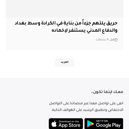
حريق يلتهم جزءاً من بناية في الكرادة وسط بغداد
والدفاع المدني يستنفر لإخماده
قبل 9 ساعات
المزيد
معك اينما تكون..
ابقى على تواصل معنا عبر منصاتنا على التواصل
الاجتماعي وتطبيق الرشيد على الهواتف الذكية.