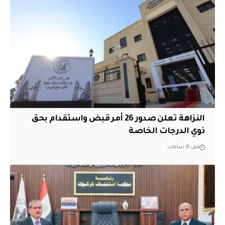
النزاهة تعلن صدور 26 أمر قبض واستقدام بحق
ذوي الدرجات الخاصة
قبل 8 ساعات