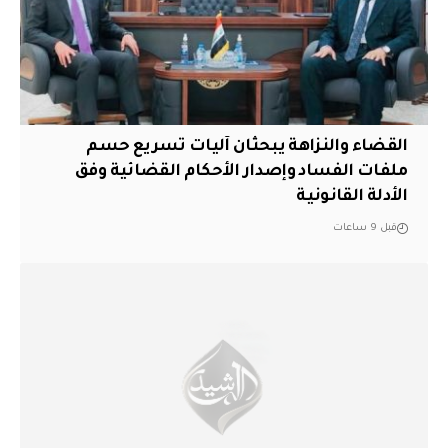
القضاء والنزاهة يبحثان آليات تسريع حسم
ملفات الفساد وإصدار الأحكام القضائية وفق
الأدلة القانونية
قبل 9 ساعات