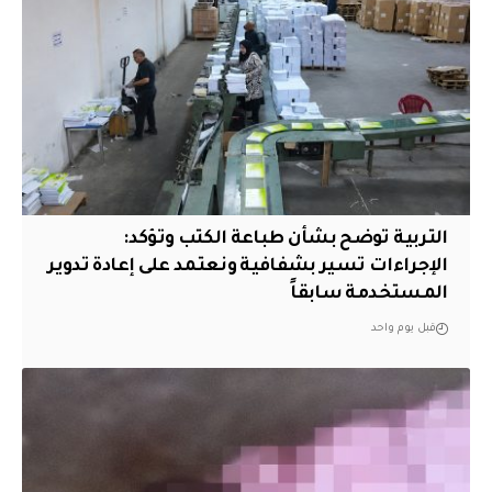
التربية توضح بشأن طباعة الكتب وتؤكد:
الإجراءات تسير بشفافية ونعتمد على إعادة تدوير
المستخدمة سابقاً
قبل يوم واحد