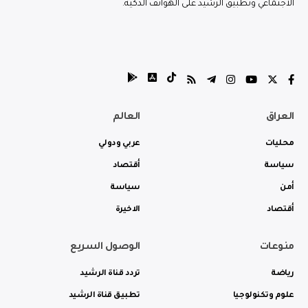
الاجتماعي وتطبيق الرشيد على الهواتف الذكية.
العراق
العالم
محليات
عربي ودولي
سياسة
أقتصاد
أمن
سياسة
أقتصاد
الاخيرة
منوعات
الوصول السريع
رياضة
تردد قناة الرشيد
علوم وتكنولوجيا
تطبيق قناة الرشيد