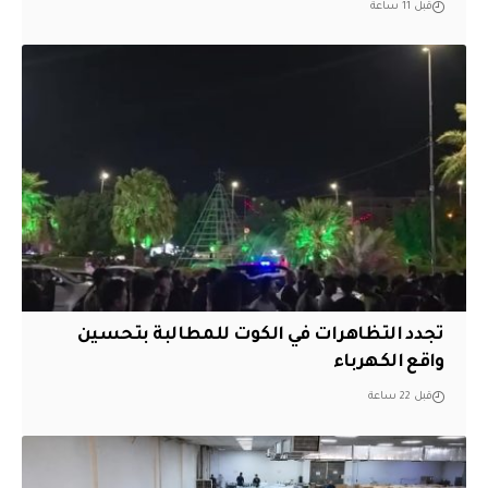
قبل 11 ساعة
تجدد التظاهرات في الكوت للمطالبة بتحسين
واقع الكهرباء
قبل 22 ساعة