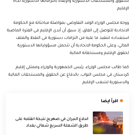
للحقوق والمستحقات الدستورية والإيفاء بالتزاماتها الدستورية تجاه
الإقليم.
ووجه مجلس الوزراء الوفد التفاوضي بمواصلة مباحثاته مع الحكومة
الاتحادية للتوصل إلى اتفاق، إذ سبق أن أبدى الإقليم في الفترة الماضية
استعداده لتنفيذ ما عليه من التزامات دستورية في النفط والملف
المالي، وعلى الحكومة الاتحادية أن تتحمل مسؤولياتها الدستورية
لحقوق الإقليم ومستحقاته المالية.
كما طالب مجلس الوزراء، رئيس الجمهورية والوزراء وممثلي إقليم
كردستان في مجلس النواب، بالدفاع عن الحقوق والمستحقات المالية
والدستورية لشعب الإقليم.
اقرأ ايضا
اندلاع النيران في صهريج نتيجة انقلابه على
طريق الشعلة السريع شمالي بغداد