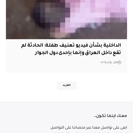
الداخلية بشأن فيديو تعنيف طفلة: الحادثة لم
تقع داخل العراق وإنما بإحدى دول الجوار
قبل يوم واحد
المزيد
معك اينما تكون..
ابقى على تواصل معنا عبر منصاتنا على التواصل