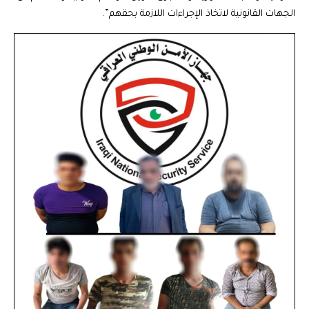
الجهات القانونية لاتخاذ الإجراءات اللازمة بحقهم”.