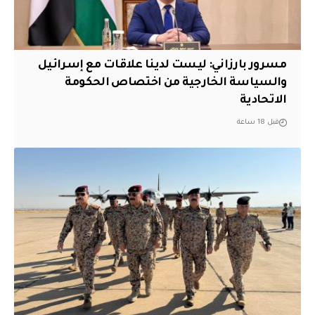
مسرور بارزاني: ليست لدينا علاقات مع إسرائيل
والسياسة الخارجية من اختصاص الحكومة
الاتحادية
قبل 18 ساعة