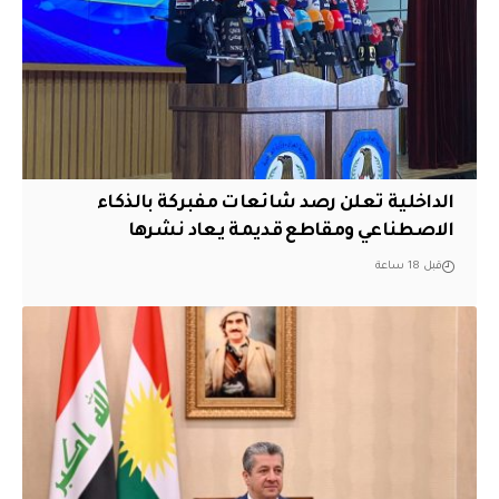
الداخلية تعلن رصد شائعات مفبركة بالذكاء
الاصطناعي ومقاطع قديمة يعاد نشرها
قبل 18 ساعة