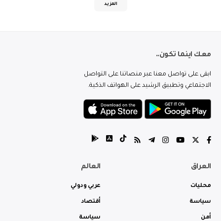
المزيد
معك اينما تكون..
ابقى على تواصل معنا عبر منصاتنا على التواصل
الاجتماعي وتطبيق الرشيد على الهواتف الذكية.
العراق
العالم
محليات
عربي ودولي
سياسة
أقتصاد
أمن
سياسة