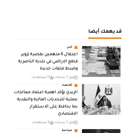
قد يهمك أيضا
أمن
اعتقال 6 متهمين بقضية تزوير
قطع الاراضي في بلدية الناصرية
وضبط ملفات جديدة
قبل 7 ساعات
17 مشاهدات
أقتصاد
الزيدي يؤكد اهمية اعتماد معالجات
عملية للتحديات المالية والنقدية
بما يحافظ على الاستقرار
الاقتصادي
قبل 7 ساعات
11 مشاهدات
سياسة