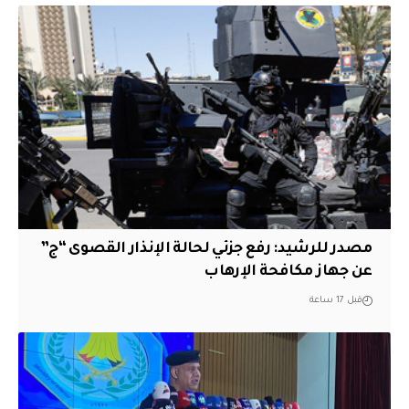
مصدر للرشيد: رفع جزئي لحالة الإنذار القصوى “ج”
عن جهاز مكافحة الإرهاب
قبل 17 ساعة