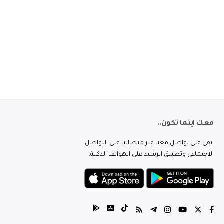
معك اينما تكون..
ابقى على تواصل معنا عبر منصاتنا على التواصل
الاجتماعي وتطبيق الرشيد على الهواتف الذكية.