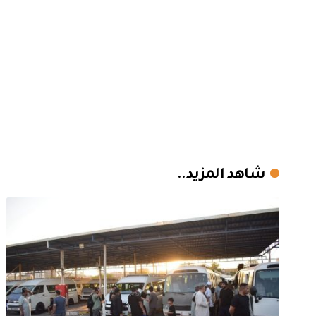
شاهد المزيد..