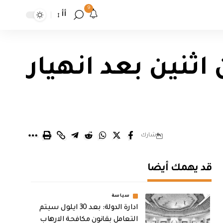
9
أأ
اثنين بعد انهيار
شارك
قد يهمك أيضا
سياسة
ادارة الدولة: بعد 30 ايلول سيتم
التعامل بقانون مكافحة الارهاب