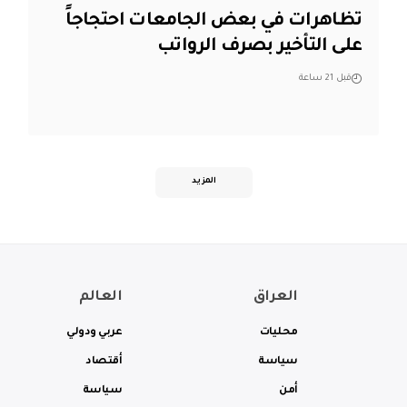
تظاهرات في بعض الجامعات احتجاجاً
على التأخير بصرف الرواتب
قبل 21 ساعة
المزيد
العراق
العالم
محليات
عربي ودولي
سياسة
أقتصاد
أمن
سياسة