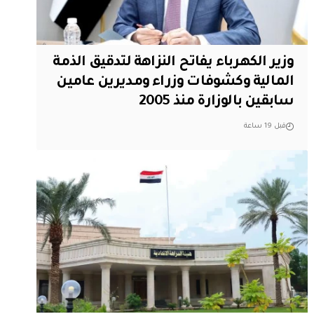
وزير الكهرباء يفاتح النزاهة لتدقيق الذمة
المالية وكشوفات وزراء ومديرين عامين
سابقين بالوزارة منذ 2005
قبل 19 ساعة