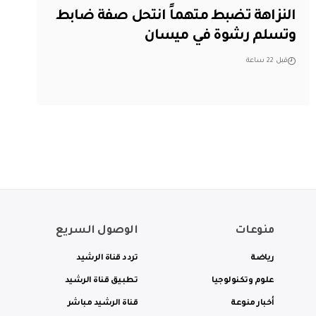
النزاهة تضبط متهماً انتحل صفة ضابط
وتسلم رشوة في ميسان
قبل 22 ساعة
منوعات
الوصول السريع
رياضة
تردد قناة الرشيد
علوم وتكنولوجيا
تطبيق قناة الرشيد
أخبار منوعة
قناة الرشيد مباشر