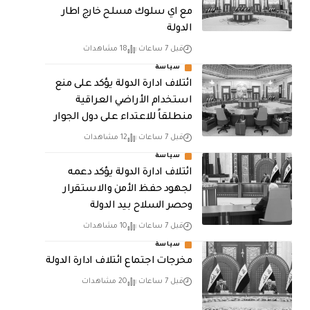
مع اي سلوك مسلح خارج اطار
الدولة
قبل 7 ساعات
18 مشاهدات
سياسة
ائتلاف ادارة الدولة يؤكد على منع
استخدام الأراضي العراقية
منطلقاً للاعتداء على دول الجوار
قبل 7 ساعات
12 مشاهدات
سياسة
ائتلاف ادارة الدولة يؤكد دعمه
لجهود حفظ الأمن والاستقرار
وحصر السلاح بيد الدولة
قبل 7 ساعات
10 مشاهدات
سياسة
مخرجات اجتماع ائتلاف ادارة الدولة
قبل 7 ساعات
20 مشاهدات