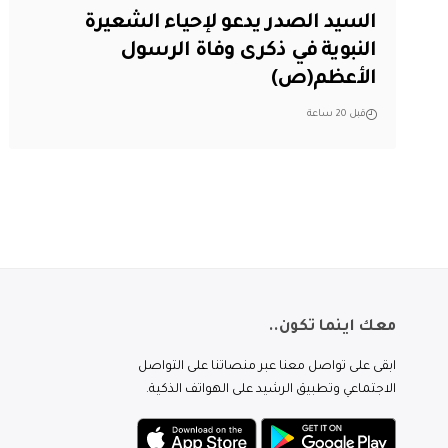
السيد الصدر يدعو لإحياء الشعيرة
النبوية في ذكرى وفاة الرسول
الأعظم(ص)
قبل 20 ساعة
معك اينما تكون..
ابقى على تواصل معنا عبر منصاتنا على التواصل
الاجتماعي وتطبيق الرشيد على الهواتف الذكية.