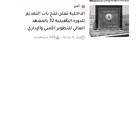
أمن
الداخلية تعلن فتح باب التقديم
للدورة التأهيلية 32 بالمعهد
العالي للتطوير الأمني والإداري
قبل 8 ساعات
684 مشاهدات