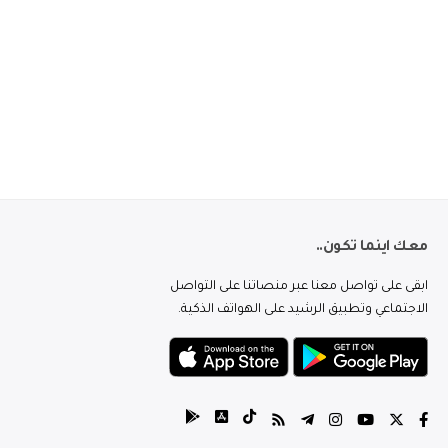
معك اينما تكون..
ابقى على تواصل معنا عبر منصاتنا على التواصل
الاجتماعي وتطبيق الرشيد على الهواتف الذكية.