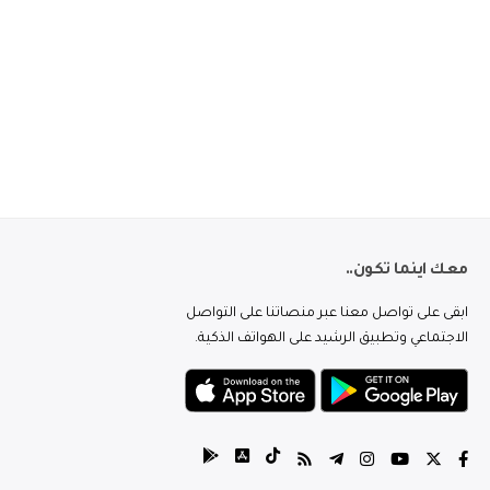
معك اينما تكون..
ابقى على تواصل معنا عبر منصاتنا على التواصل
الاجتماعي وتطبيق الرشيد على الهواتف الذكية.