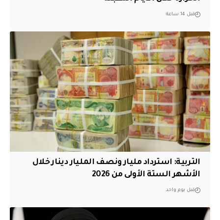
قبل 14 ساعة
التربية: استرداد مليار ونصف المليار دينار خلال
الأشهر الستة الأولى من 2026
قبل يوم واحد