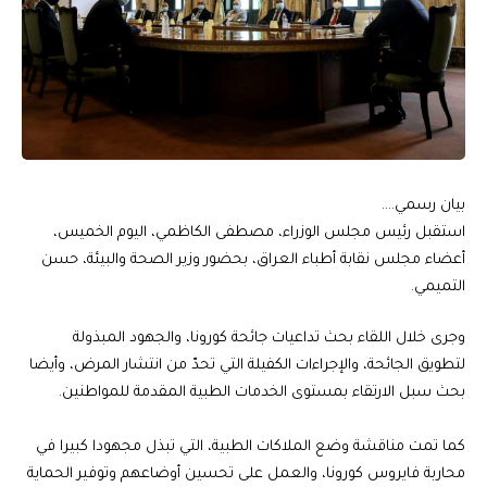
بيان رسمي….
استقبل رئيس مجلس الوزراء، مصطفى الكاظمي، اليوم الخميس،
أعضاء مجلس نقابة أطباء العراق، بحضور وزير الصحة والبيئة، حسن
التميمي.
وجرى خلال اللقاء بحث تداعيات جائحة كورونا، والجهود المبذولة
لتطويق الجائحة، والإجراءات الكفيلة التي تحدّ من انتشار المرض، وأيضا
بحث سبل الارتقاء بمستوى الخدمات الطبية المقدمة للمواطنين.
كما تمت مناقشة وضع الملاكات الطبية، التي تبذل مجهودا كبيرا في
محاربة فايروس كورونا، والعمل على تحسين أوضاعهم وتوفير الحماية