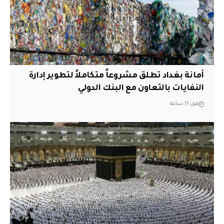
أمانة بغداد تطلق مشروعاً متكاملاً لتطوير إدارة
النفايات بالتعاون مع البنك الدولي
قبل 11 ساعة