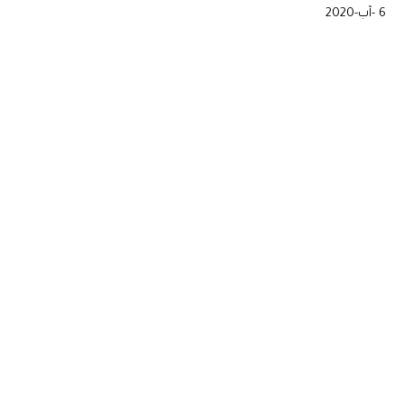
6 -آب-2020