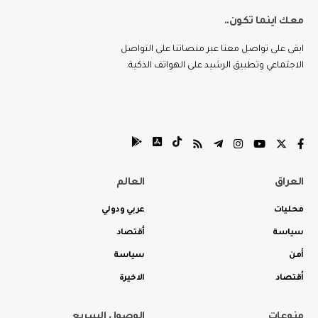
معك اينما تكون..
ابقى على تواصل معنا عبر منصاتنا على التواصل
الاجتماعي وتطبيق الرشيد على الهواتف الذكية.
العراق
العالم
محليات
عربي ودولي
سياسة
أقتصاد
أمن
سياسة
أقتصاد
الاخيرة
منوعات
الوصول السريع