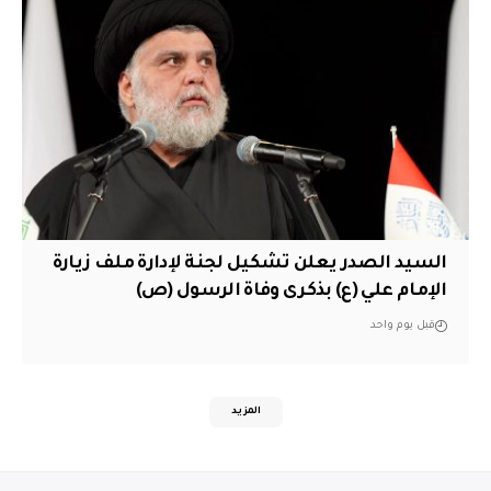
السيد الصدر يعلن تشكيل لجنة لإدارة ملف زيارة
الإمام علي (ع) بذكرى وفاة الرسول (ص)
قبل يوم واحد
المزيد