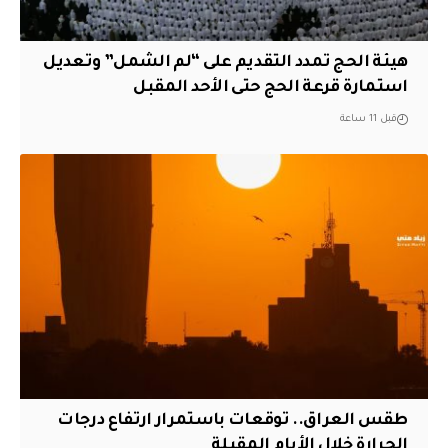
هيئة الحج تمدد التقديم على “لم الشمل” وتعديل
استمارة قرعة الحج حتى الأحد المقبل
قبل 11 ساعة
طقس العراق.. توقعات باستمرار ارتفاع درجات
الحرارة خلال الأيام المقبلة