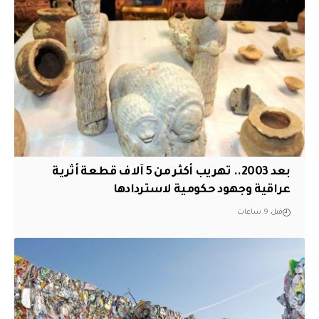
بعد 2003.. تهريب أكثر من 5 آلاف قطعة أثرية
عراقية وجهود حكومية لاستردادها
قبل 9 ساعات