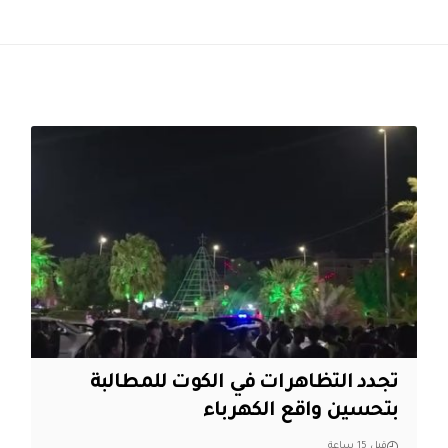
تجدد التظاهرات في الكوت للمطالبة
بتحسين واقع الكهرباء
قبل 15 ساعة