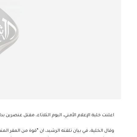
اعلنت خلية الإعلام الأمني، اليوم الثلاثاء، مقتل عنصرين
وقال الخلية، في بيان تلقته الرشيد، ان “قوة من المقر ا