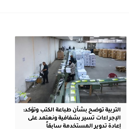
التربية توضح بشأن طباعة الكتب وتؤكد:
الإجراءات تسير بشفافية ونعتمد على
إعادة تدوير المستخدمة سابقاً