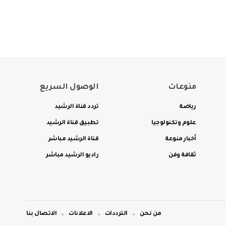
منوعات
الوصول السريع
رياضة
تردد قناة الرشيد
علوم وتكنولوجيا
تطبيق قناة الرشيد
أخبار منوعة
قناة الرشيد مباشر
ثقافة وفن
راديو الرشيد مباشر
من نحن
الترددات
الاعلانات
الاتصال بنا