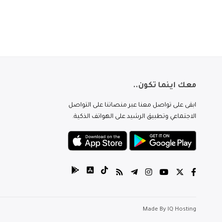
معك اينما تكون..
ابقى على تواصل معنا عبر منصاتنا على التواصل
الاجتماعي وتطبيق الرشيد على الهواتف الذكية.
Made By
IQ Hosting