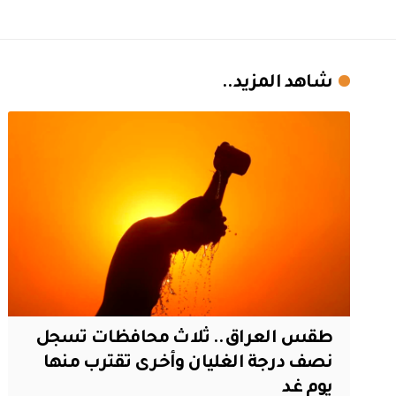
شاهد المزيد..
طقس العراق.. ثلاث محافظات تسجل
نصف درجة الغليان وأخرى تقترب منها
يوم غد