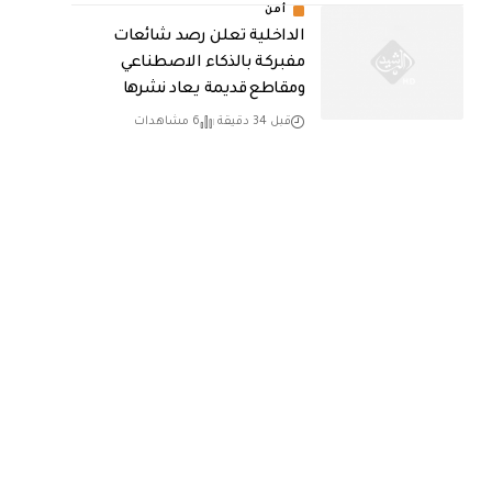
أمن
الداخلية تعلن رصد شائعات
مفبركة بالذكاء الاصطناعي
ومقاطع قديمة يعاد نشرها
قبل 34 دقيقة
6 مشاهدات