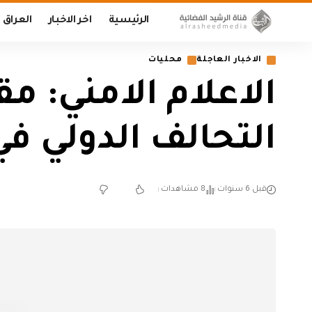
الرئيسية
اخر الاخبار
العراق
الاخبار العاجلة
محليات
الاعلام الامني: 
التحالف الدولي ف
قبل 6 سنوات
8 مشاهدات