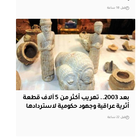
قبل 18 ساعة
بعد 2003.. تهريب أكثر من 5 آلاف قطعة
أثرية عراقية وجهود حكومية لاستردادها
قبل 22 ساعة