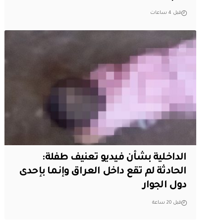
قبل 4 ساعات
الداخلية بشأن فيديو تعنيف طفلة:
الحادثة لم تقع داخل العراق وإنما بإحدى
دول الجوار
قبل 20 ساعة