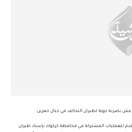
 بداعش بضربة جوية لطيران التحالف في جبال حمرين.
لمتقدم للعمليات المشتركة في محافظة كركوك بإسناد طيران