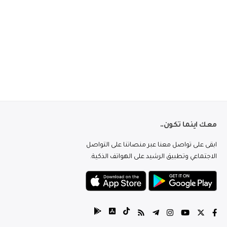
معك اينما تكون..
ابقى على تواصل معنا عبر منصاتنا على التواصل
الاجتماعي وتطبيق الرشيد على الهواتف الذكية.