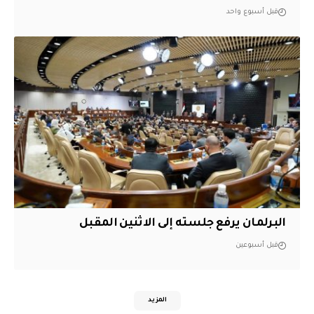
قبل أسبوع واحد
البرلمان يرفع جلسته إلى الاثنين المقبل
قبل أسبوعين
المزيد