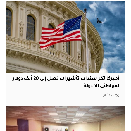
أميركا تقر سندات تأشيرات تصل إلى 20 ألف دولار
لمواطني 50 دولة
قبل 5 أيام