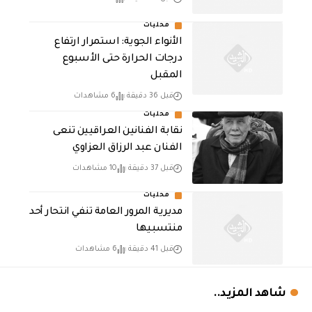
محليات
الأنواء الجوية: استمرار ارتفاع
درجات الحرارة حتى الأسبوع
المقبل
قبل 36 دقيقة
6 مشاهدات
محليات
نقابة الفنانين العراقيين تنعى
الفنان عبد الرزاق العزاوي
قبل 37 دقيقة
10 مشاهدات
محليات
مديرية المرور العامة تنفي انتحار أحد
منتسبيها
قبل 41 دقيقة
6 مشاهدات
شاهد المزيد..