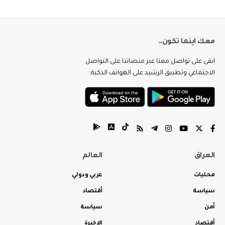
معك اينما تكون..
ابقى على تواصل معنا عبر منصاتنا على التواصل
الاجتماعي وتطبيق الرشيد على الهواتف الذكية.
العراق
العالم
محليات
عربي ودولي
سياسة
أقتصاد
أمن
سياسة
أقتصاد
الاخيرة