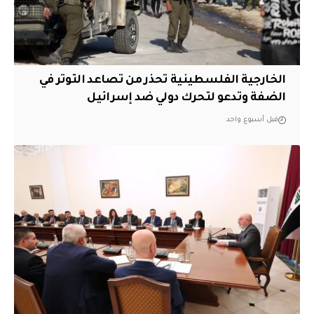
الخارجية الفلسطينية تحذر من تصاعد التوتر في
الضفة وتدعو لتحرك دولي ضد إسرائيل
قبل أسبوع واحد