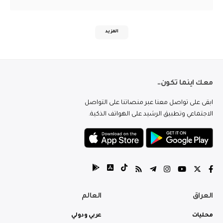
المزيد
معك اينما تكون..
ابقى على تواصل معنا عبر منصاتنا على التواصل
الاجتماعي وتطبيق الرشيد على الهواتف الذكية.
العراق
العالم
محليات
عربي ودولي