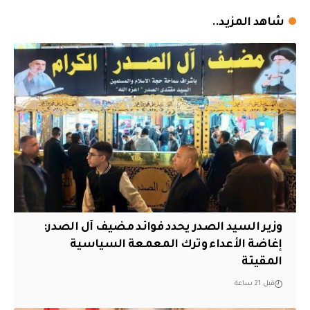
شاهد المزيد..
وزير السيد الصدر يحدد فوائد مضيف آل الصدر:
إغاضة الأعداء وترك المعمعة السياسية
المقيتة
قبل 21 ساعة