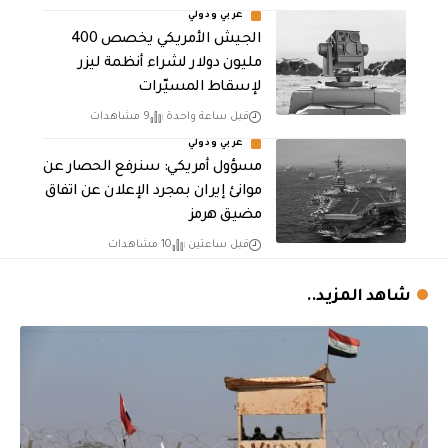
عربي ودولي
الجيش الأمريكي يخصص 400
مليون دولار لشراء أنظمة ليزر
لإسقاط المسيّرات
قبل ساعة واحدة
9 مشاهدات
عربي ودولي
مسؤول أمريكي: سنرفع الحصار عن
موانئ إيران بمجرد الإعلان عن اتفاق
مضيق هرمز
قبل ساعتين
10 مشاهدات
شاهد المزيد..