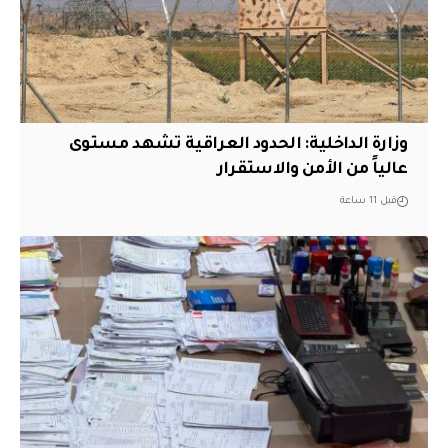
وزارة الداخلية: الحدود العراقية تشهد مستوى
عالياً من الأمن والاستقرار
قبل 11 ساعة