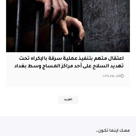
اعتقال متهم بتنفيذ عملية سرقة بالإكراه تحت
تهديد السلاح على أحد مراكز المساج وسط بغداد
قبل يوم واحد
المزيد
معك اينما تكون..