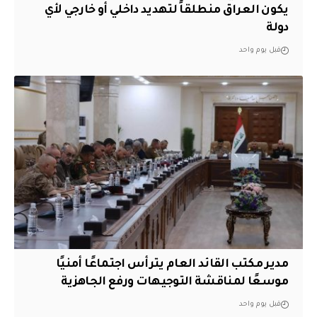
يكون العراق منطلقاً لتهديد داخلي أو خارجي لأي
دولة
قبل يوم واحد
مدير مكتب القائد العام يترأس اجتماعًا أمنيًا
موسعًا لمناقشة التوجيهات ورفع الجاهزية
قبل يوم واحد