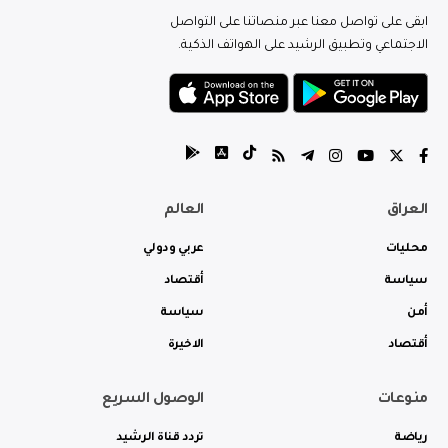
ابقى على تواصل معنا عبر منصاتنا على التواصل
الاجتماعي وتطبيق الرشيد على الهواتف الذكية.
العراق
العالم
محليات
عربي ودولي
سياسة
أقتصاد
أمن
سياسة
أقتصاد
الاخيرة
منوعات
الوصول السريع
رياضة
تردد قناة الرشيد