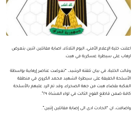
اعلنت خلية الإعلام الأمني، اليوم الثلاثاء، اصابة مقاتلين اثنين بتعرض
ارهاب على سيطرة عسكرية في هيت.
وقالت الخلية، في بيان تلقته الرشيد، “تعرضت عناصر إرهابية بواسطة
الأسلحة الخفيفة على سيطرة الشهيد محمد الكروي في منطقة
العكبه بقضاء هيت من جهة الصحراء، وقد تم الرد عليهم بالأسلحة
كافة ضمن قاطع الفوج الثالث في لواء المشاة ٢٩”.
واضافت، ان “الحادث ادى الى إصابة مقاتلين إثنين”.