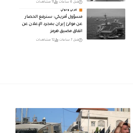
قبل 6 ساعات
11 مشاهدات
عربي ودولي
مسؤول أمريكي: سنرفع الحصار
عن موانئ إيران بمجرد الإعلان عن
اتفاق مضيق هرمز
قبل 7 ساعات
12 مشاهدات