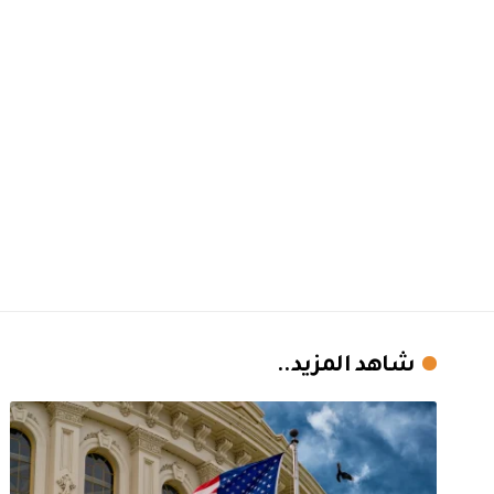
شاهد المزيد..