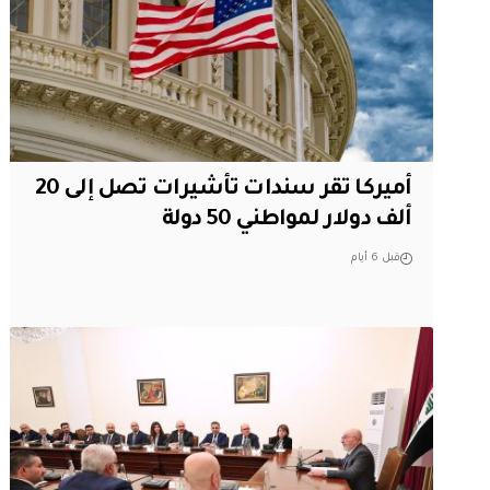
أميركا تقر سندات تأشيرات تصل إلى 20
ألف دولار لمواطني 50 دولة
قبل 6 أيام