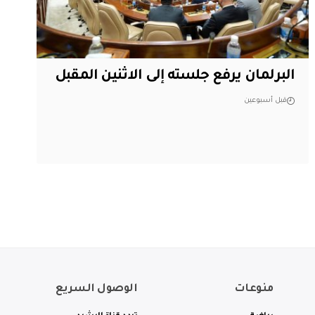
البرلمان يرفع جلسته إلى الاثنين المقبل
قبل أسبوعين
منوعات
الوصول السريع