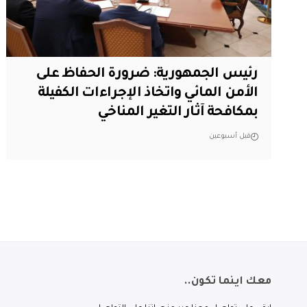
رئيس الجمهورية: ضرورة الحفاظ على
الأمن المائي واتخاذ الإجراءات الكفيلة
بمكافحة آثار التغير المناخي
قبل أسبوعين
معك اينما تكون..