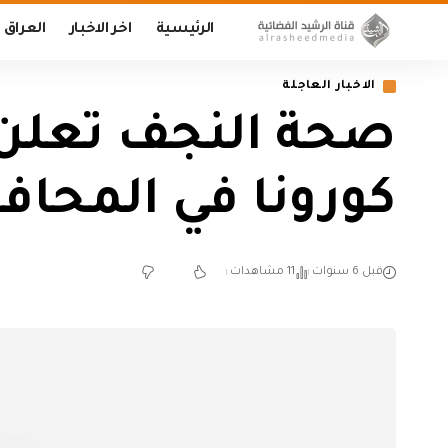
الرئيسية
اخر الاخبار
العراق
الاخبار العاجلة
كورونا في المحاف
قبل 6 سنوات
11 مشاهدات