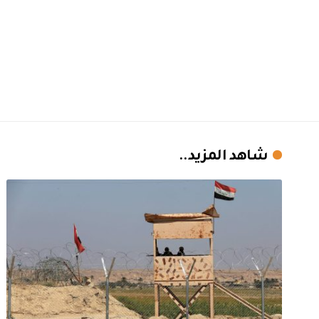
شاهد المزيد..