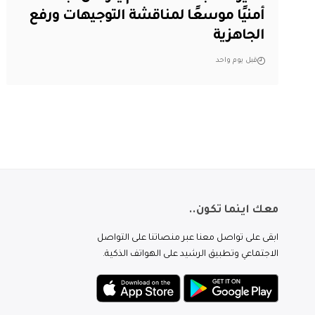
أمنيًا موسعًا لمناقشة التوجيهات ورفع
الجاهزية
قبل يوم واحد
معك اينما تكون..
ابقى على تواصل معنا عبر منصاتنا على التواصل
الاجتماعي وتطبيق الرشيد على الهواتف الذكية.