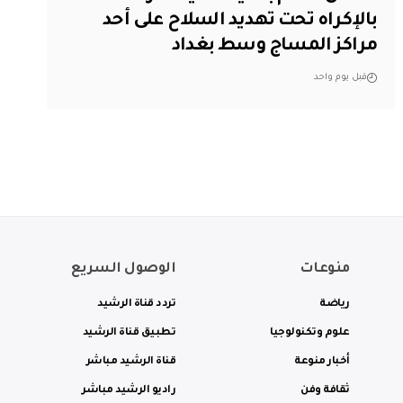
بالإكراه تحت تهديد السلاح على أحد
مراكز المساج وسط بغداد
قبل يوم واحد
منوعات
الوصول السريع
رياضة
تردد قناة الرشيد
علوم وتكنولوجيا
تطبيق قناة الرشيد
أخبار منوعة
قناة الرشيد مباشر
ثقافة وفن
راديو الرشيد مباشر