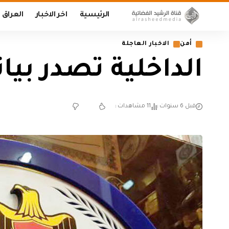
الرئيسية
اخر الاخبار
العراق
أمن
الاخبار العاجلة
الداخلية تصدر بيا
قبل 6 سنوات
11 مشاهدات