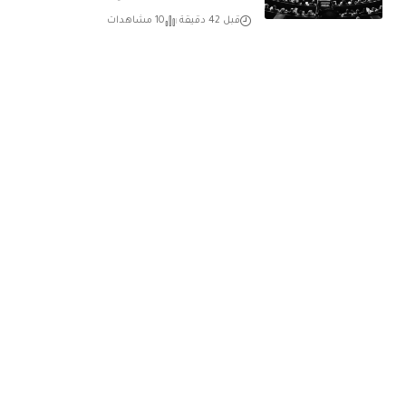
قبل 42 دقيقة
10 مشاهدات