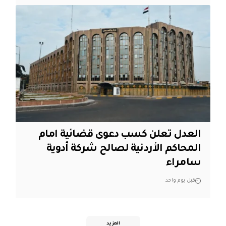
العدل تعلن كسب دعوى قضائية امام
المحاكم الأردنية لصالح شركة أدوية
سامراء
قبل يوم واحد
المزيد