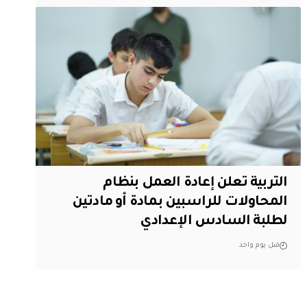
التربية تعلن إعادة العمل بنظام
المحاولات للراسبين بمادة أو مادتين
لطلبة السادس الإعدادي
قبل يوم واحد