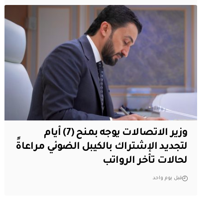
وزير الاتصالات يوجه بمنح (7) أيام
لتجديد الإشتراك بالكيبل الضوئي مراعاةً
لحالات تأخر الرواتب
قبل يوم واحد