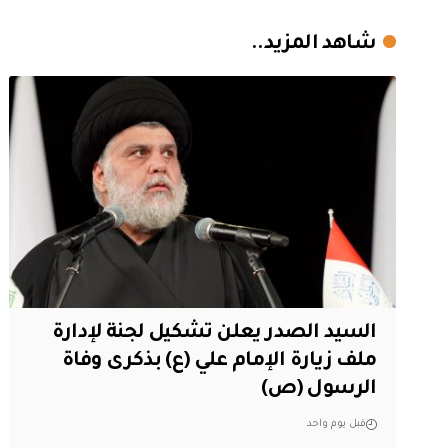
شاهد المزيد..
السيد الصدر يعلن تشكيل لجنة لإدارة
ملف زيارة الإمام علي (ع) بذكرى وفاة
الرسول (ص)
قبل يوم واحد