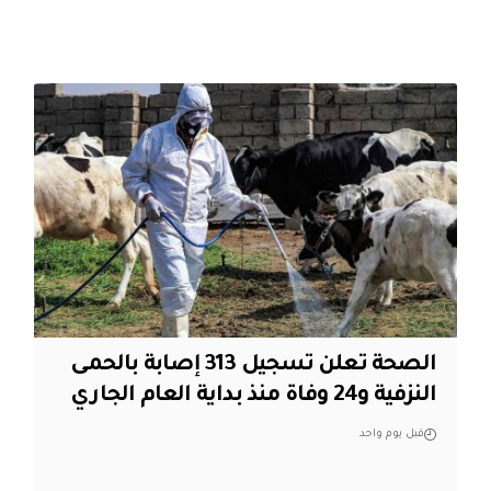
الصحة تعلن تسجيل 313 إصابة بالحمى
النزفية و24 وفاة منذ بداية العام الجاري
قبل يوم واحد