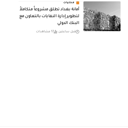
محليات
أمانة بغداد تطلق مشروعاً متكاملاً
لتطوير إدارة النفايات بالتعاون مع
البنك الدولي
قبل ساعتين
17 مشاهدات