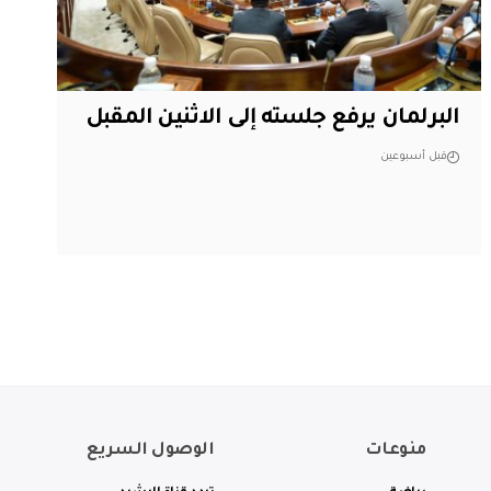
البرلمان يرفع جلسته إلى الاثنين المقبل
قبل أسبوعين
منوعات
الوصول السريع