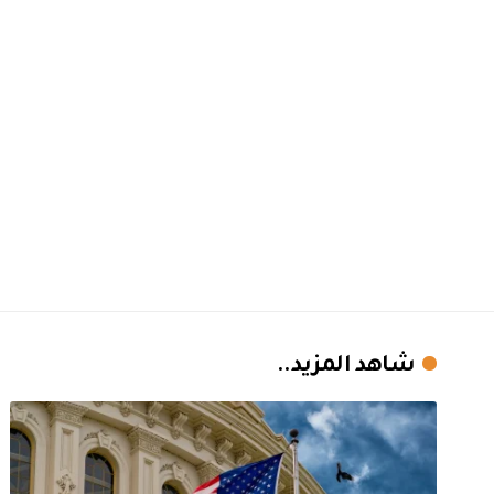
شاهد المزيد..