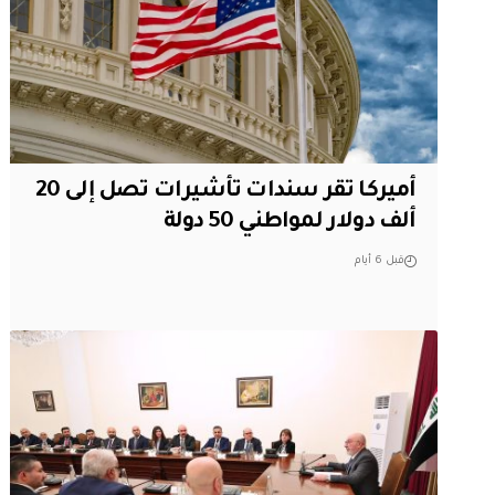
أميركا تقر سندات تأشيرات تصل إلى 20
ألف دولار لمواطني 50 دولة
قبل 6 أيام