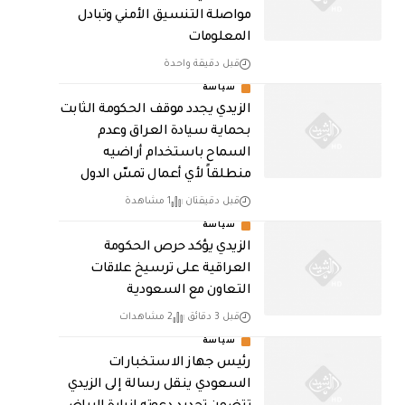
مواصلة التنسيق الأمني وتبادل
المعلومات
قبل دقيقة واحدة
سياسة
الزيدي يجدد موقف الحكومة الثابت
بحماية سيادة العراق وعدم
السماح باستخدام أراضيه
منطلقاً لأي أعمال تمسّ الدول
قبل دقيقتان
1 مشاهدة
سياسة
الزيدي يؤكد حرص الحكومة
العراقية على ترسيخ علاقات
التعاون مع السعودية
قبل 3 دقائق
2 مشاهدات
سياسة
رئيس جهاز الاستخبارات
السعودي ينقل رسالة إلى الزيدي