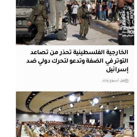
الخارجية الفلسطينية تحذر من تصاعد
التوتر في الضفة وتدعو لتحرك دولي ضد
إسرائيل
قبل أسبوع واحد