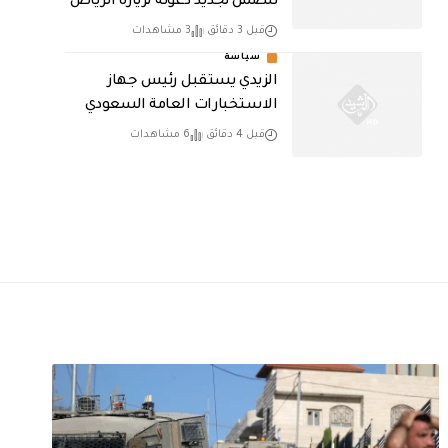
تتضمن تجديد دعوته لزيارة الرياض
قبل 3 دقائق
3 مشاهدات
سياسة
الزيدي يستقبل رئيس جهاز
الاستخبارات العامة السعودي
قبل 4 دقائق
6 مشاهدات