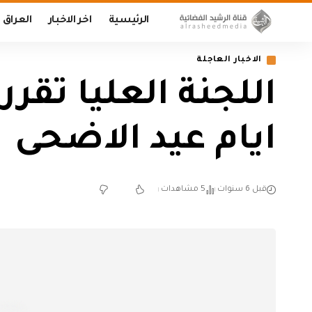
الرئيسية
اخر الاخبار
العراق
الاخبار العاجلة
اللجنة العليا تق
ايام عيد الاضحى
قبل 6 سنوات
5 مشاهدات