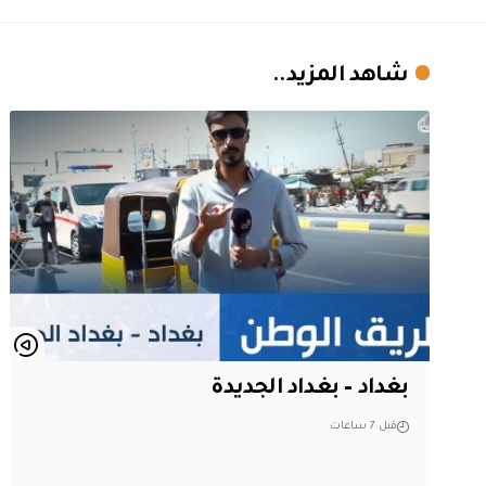
شاهد المزيد..
بغداد – بغداد الجديدة
قبل 7 ساعات