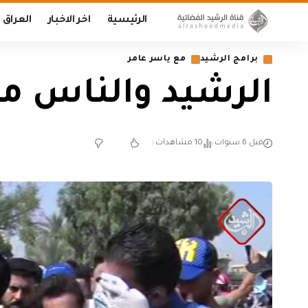
الرئيسية
اخر الاخبار
العراق
برامج الرشيد
مع ياسر عامر
الرشيد والناس مع
قبل 6 سنوات
10 مشاهدات