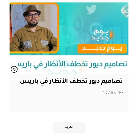
تصاميم ديور تخطف الأنظار في باريس
قبل يوم واحد
المزيد