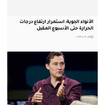
الأنواء الجوية: استمرار ارتفاع درجات
الحرارة حتى الأسبوع المقبل
قبل 4 ساعات