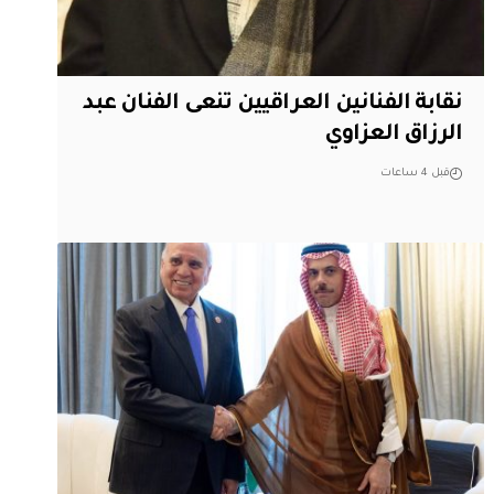
نقابة الفنانين العراقيين تنعى الفنان عبد
الرزاق العزاوي
قبل 4 ساعات