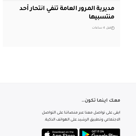
مديرية المرور العامة تنفي انتحار أحد
منتسبيها
قبل 4 ساعات
معك اينما تكون..
ابقى على تواصل معنا عبر منصاتنا على التواصل
الاجتماعي وتطبيق الرشيد على الهواتف الذكية.