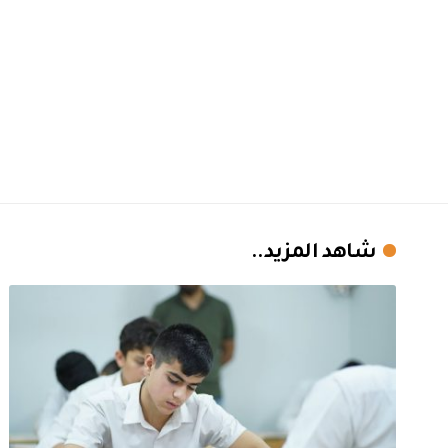
شاهد المزيد..