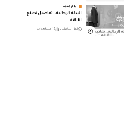
يوم جديد
البدلة الرجالية.. تفاصيل تصنع
الأناقة
قبل ساعتين
12 مشاهدات