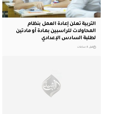
التربية تعلن إعادة العمل بنظام
المحاولات للراسبين بمادة أو مادتين
لطلبة السادس الإعدادي
قبل 4 ساعات