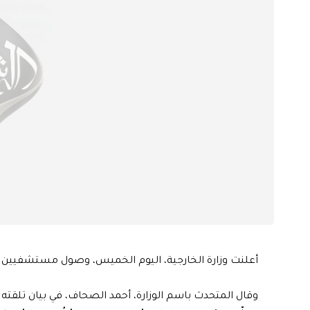
أعلنت وزارة الخارجية، اليوم الخميس، وصول مستشفيين م
وقال المتحدث باسم الوزارة، أحمد الصحاف، في بيان تلقته 