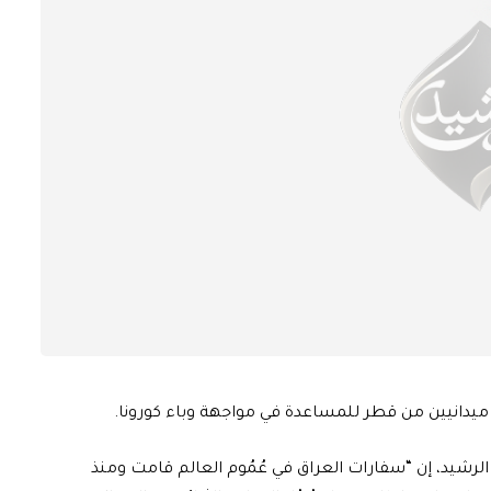
يدانيين من قطر للمساعدة في مواجهة وباء كورونا.
الرشيد، إن “سفارات العراق في عُمُوم العالم قامت ومنذ