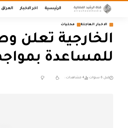
الرئيسية
اخر الاخبار
العراق
الاخبار العاجلة
محليات
الخارجية تعلن و
للمساعدة بمواجه
قبل 6 سنوات
4 مشاهدات