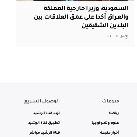
السعودية: وزيرا خارجية المملكة
والعراق أكدا على عمق العلاقات بين
البلدين الشقيقين
قبل 22 ساعة
منوعات
الوصول السريع
رياضة
تردد قناة الرشيد
علوم وتكنولوجيا
تطبيق قناة الرشيد
أخبار منوعة
قناة الرشيد مباشر