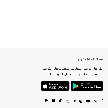
معك اينما تكون..
ابقى على تواصل معنا عبر منصاتنا على التواصل
الاجتماعي وتطبيق الرشيد على الهواتف الذكية.