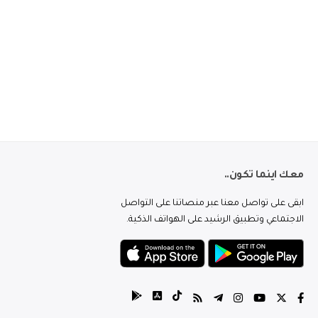
معك اينما تكون..
ابقى على تواصل معنا عبر منصاتنا على التواصل
الاجتماعي وتطبيق الرشيد على الهواتف الذكية.