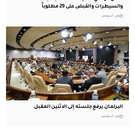
والسيطرات والقبض على 29 مطلوباً
قبل أسبوعين
البرلمان يرفع جلسته إلى الاثنين المقبل
قبل أسبوعين