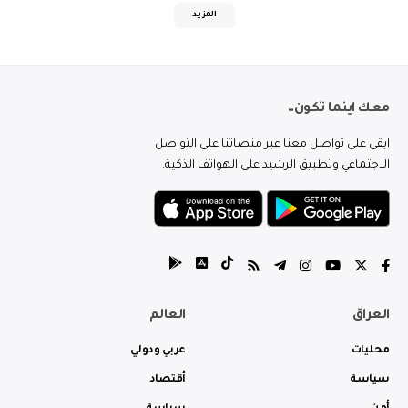
المزيد
معك اينما تكون..
ابقى على تواصل معنا عبر منصاتنا على التواصل
الاجتماعي وتطبيق الرشيد على الهواتف الذكية.
العراق
العالم
محليات
عربي ودولي
سياسة
أقتصاد