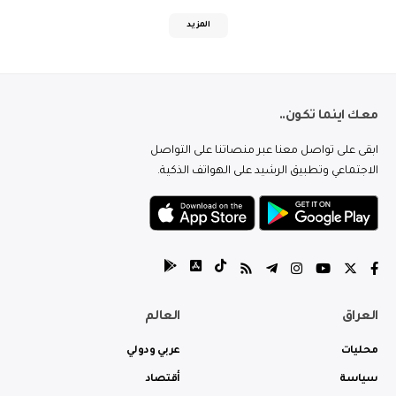
المزيد
معك اينما تكون..
ابقى على تواصل معنا عبر منصاتنا على التواصل
الاجتماعي وتطبيق الرشيد على الهواتف الذكية.
العراق
العالم
محليات
عربي ودولي
سياسة
أقتصاد