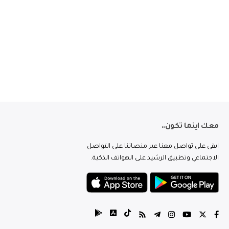
معك اينما تكون..
ابقى على تواصل معنا عبر منصاتنا على التواصل
الاجتماعي وتطبيق الرشيد على الهواتف الذكية.