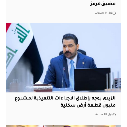
مضيق هرمز
قبل 6 ساعات
الزيدي يوجه بإطلاق الاجراءات التنفيذية لمشروع
مليون قطعة أرض سكنية
قبل 18 ساعة