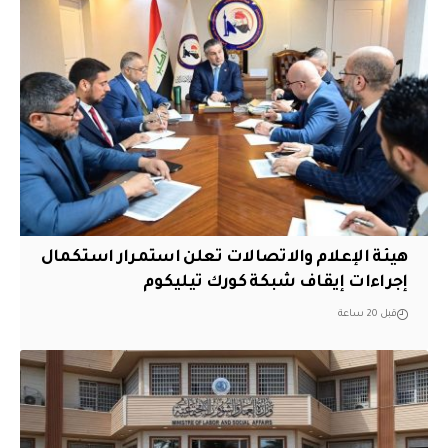
هيئة الإعلام والاتصالات تعلن استمرار استكمال
إجراءات إيقاف شبكة كورك تيليكوم
قبل 20 ساعة