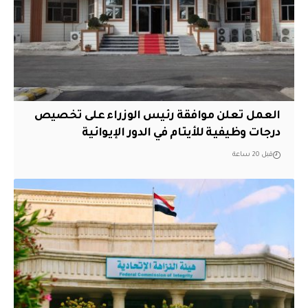
العمل تعلن موافقة رئيس الوزراء على تخصيص
درجات وظيفية للأيتام في الدور الإيوائية
قبل 20 ساعة