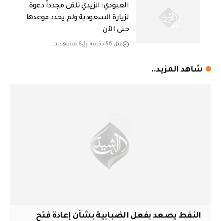
العبودي: الزيدي تلقى مجدداً دعوة
لزيارة السعودية ولم يحدد موعدها
حتى الآن
قبل 56 دقيقة
8 مشاهدات
شاهد المزيد..
النفط يصعد بفعل الضبابية بشأن إعادة فتح