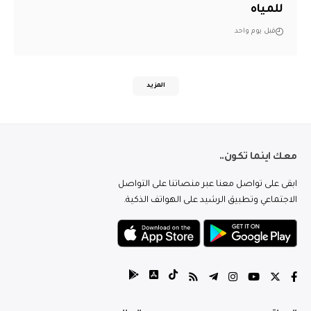
للمياه
قبل يوم واحد
المزيد
معك اينما تكون..
ابقى على تواصل معنا عبر منصاتنا على التواصل
الاجتماعي وتطبيق الرشيد على الهواتف الذكية.