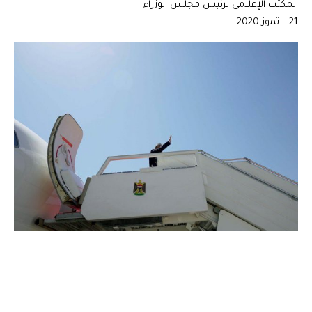
المكتب الإعلامي لرئيس مجلس الوزراء
21 – تموز-2020