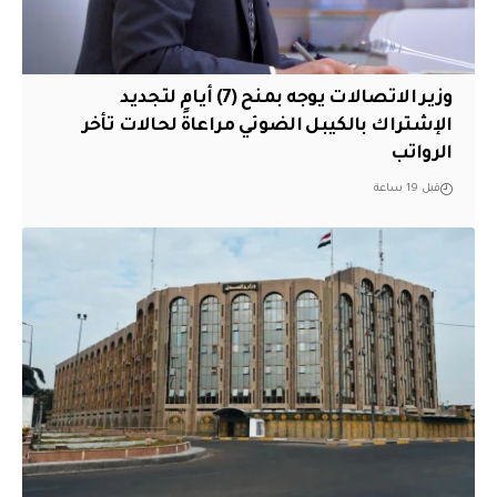
وزير الاتصالات يوجه بمنح (7) أيام لتجديد
الإشتراك بالكيبل الضوئي مراعاةً لحالات تأخر
الرواتب
قبل 19 ساعة