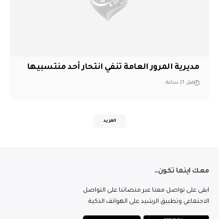
مديرية المرور العامة تنفي انتحار أحد منتسبيها
قبل 21 ساعة
المزيد
معك اينما تكون..
ابقى على تواصل معنا عبر منصاتنا على التواصل
الاجتماعي وتطبيق الرشيد على الهواتف الذكية.