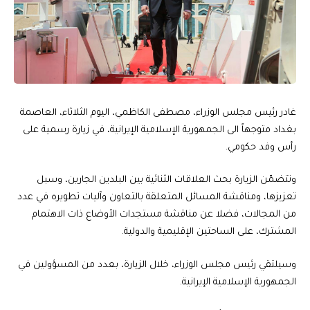
غادر رئيس مجلس الوزراء، مصطفى الكاظمي، اليوم الثلاثاء، العاصمة
بغداد متوجهاً الى الجمهورية الإسلامية الإيرانية، في زيارة رسمية على
رأس وفد حكومي.
وتتضمّن الزيارة بحث العلاقات الثنائية بين البلدين الجارين، وسبل
تعزيزها، ومناقشة المسائل المتعلقة بالتعاون وآليات تطويره في عدد
من المجالات، فضلا عن مناقشة مستجدات الأوضاع ذات الاهتمام
المشترك، على الساحتين الإقليمية والدولية.
وسيلتقي رئيس مجلس الوزراء، خلال الزيارة، بعدد من المسؤولين في
الجمهورية الإسلامية الإيرانية.