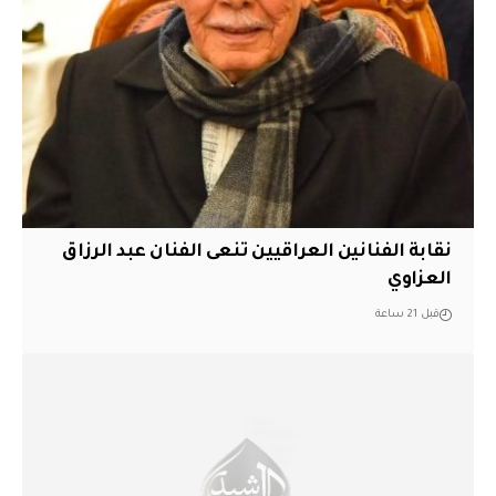
نقابة الفنانين العراقيين تنعى الفنان عبد الرزاق
العزاوي
قبل 21 ساعة