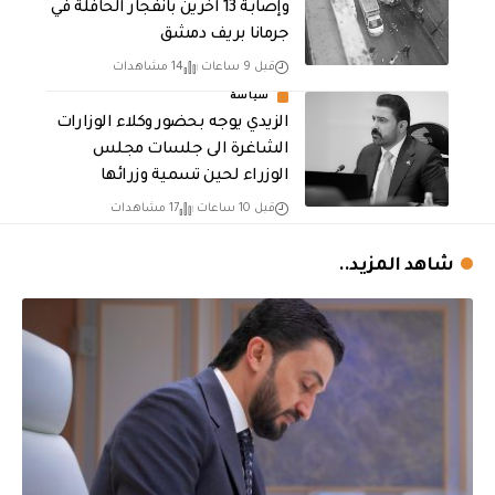
وإصابة 13 اخرين بانفجار الحافلة في
جرمانا بريف دمشق
قبل 9 ساعات
14 مشاهدات
سياسة
الزيدي يوجه بحضور وكلاء الوزارات
الشاغرة الى جلسات مجلس
الوزراء لحين تسمية وزرائها
قبل 10 ساعات
17 مشاهدات
شاهد المزيد..