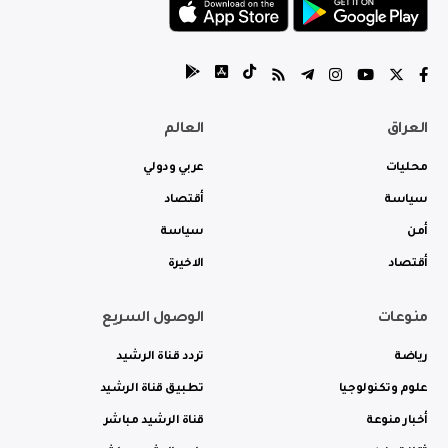
العراق
العالم
محليات
عربي ودولي
سياسة
أقتصاد
أمن
سياسة
أقتصاد
الاخيرة
منوعات
الوصول السريع
رياضة
تردد قناة الرشيد
علوم وتكنولوجيا
تطبيق قناة الرشيد
أخبار منوعة
قناة الرشيد مباشر