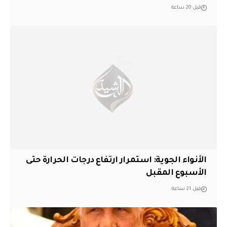
قبل 20 ساعة
الأنواء الجوية: استمرار ارتفاع درجات الحرارة حتى
الأسبوع المقبل
قبل 21 ساعة