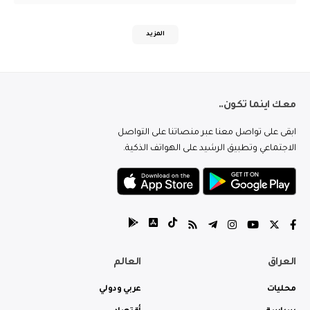
المزيد
معك اينما تكون..
ابقى على تواصل معنا عبر منصاتنا على التواصل
الاجتماعي وتطبيق الرشيد على الهواتف الذكية.
العراق
العالم
محليات
عربي ودولي