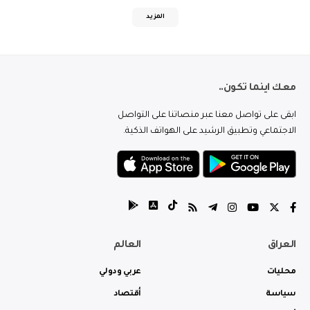
المزيد
معك اينما تكون..
ابقى على تواصل معنا عبر منصاتنا على التواصل
الاجتماعي وتطبيق الرشيد على الهواتف الذكية.
العراق
العالم
محليات
عربي ودولي
سياسة
أقتصاد