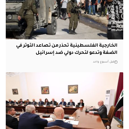
الخارجية الفلسطينية تحذر من تصاعد التوتر في
الضفة وتدعو لتحرك دولي ضد إسرائيل
قبل أسبوع واحد