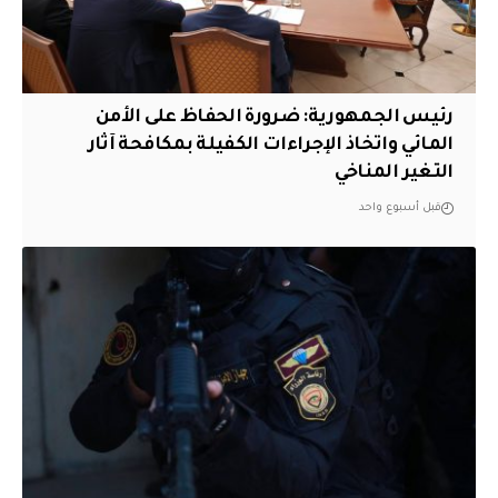
رئيس الجمهورية: ضرورة الحفاظ على الأمن
المائي واتخاذ الإجراءات الكفيلة بمكافحة آثار
التغير المناخي
قبل أسبوع واحد