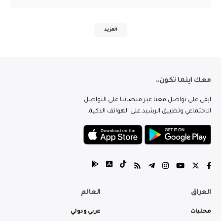
المزيد
معك اينما تكون..
ابقى على تواصل معنا عبر منصاتنا على التواصل
الاجتماعي وتطبيق الرشيد على الهواتف الذكية.
العراق
العالم
محليات
عربي ودولي