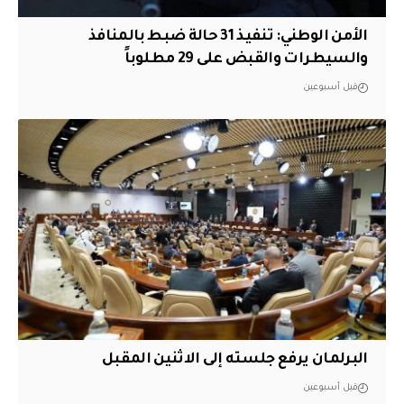
الأمن الوطني: تنفيذ 31 حالة ضبط بالمنافذ
والسيطرات والقبض على 29 مطلوباً
قبل أسبوعين
البرلمان يرفع جلسته إلى الاثنين المقبل
قبل أسبوعين