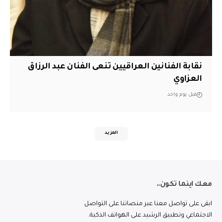
نقابة الفنانين العراقيين تنعى الفنان عبد الرزاق
العزاوي
قبل يوم واحد
المزيد
معك اينما تكون..
ابقى على تواصل معنا عبر منصاتنا على التواصل
الاجتماعي وتطبيق الرشيد على الهواتف الذكية.