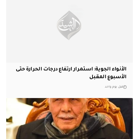
الأنواء الجوية: استمرار ارتفاع درجات الحرارة حتى
الأسبوع المقبل
قبل يوم واحد