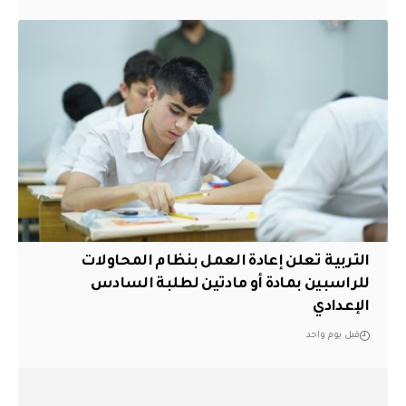
التربية تعلن إعادة العمل بنظام المحاولات
للراسبين بمادة أو مادتين لطلبة السادس
الإعدادي
قبل يوم واحد