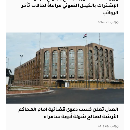
الإشتراك بالكيبل الضوئي مراعاةً لحالات تأخر
الرواتب
قبل 23 ساعة
العدل تعلن كسب دعوى قضائية امام المحاكم
الأردنية لصالح شركة أدوية سامراء
قبل يوم واحد