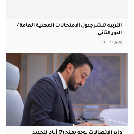
التربية تنشر جدول الامتحانات المهنية العامة /
الدور الثاني
قبل 23 ساعة
وزير الاتصالات يوجه بمنح (7) أيام لتجديد