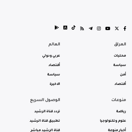
العراق
العالم
محليات
عربي ودولي
سياسة
أقتصاد
أمن
سياسة
أقتصاد
الاخيرة
منوعات
الوصول السريع
رياضة
تردد قناة الرشيد
علوم وتكنولوجيا
تطبيق قناة الرشيد
أخبار منوعة
قناة الرشيد مباشر