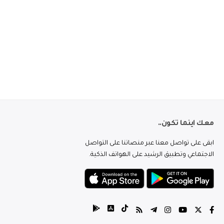
معك اينما تكون..
ابقى على تواصل معنا عبر منصاتنا على التواصل
الاجتماعي وتطبيق الرشيد على الهواتف الذكية.